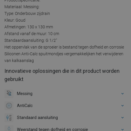
Materiaal: Messing:
Type: Onderbouw zijdrain
Kleur: Goud
Afmetingen: 130 x 130 mm
Afstand vanaf de muur: 10 cm
Standaardaansluiting: G 1/2"
Het oppervlak van de sproeier is bestand tegen dofheid en corrosie
Siliconen Anti-Calc spuitmondjes vergemakkelijken het verwijderen
van kalkaanslag
Innovatieve oplossingen die in dit product worden
gebruikt
Messing
AntiCalc
Standaard aansluiting
Weerstand tegen dofheid en corrosie