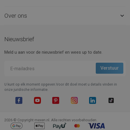
Over ons

Nieuwsbrief
Meld u aan voor de nieuwsbrief en wees up to date.
U kunt op elk moment opgeven.Voor dit doel moet u details vinden in
onze juridische informatie.
Facebook
YouTube
Pinterest
Instagram
LinkedIn
TikTok
2026 © Copyright mexen.nl. Alle rechten voorbehouden.