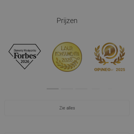
Prijzen
Zie alles