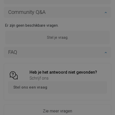
Community Q&A
Er zijn geen beschikbare vragen.
Stel je vraag.
FAQ
Heb je het antwoord niet gevonden?
Schrijf ons
Stel ons een vraag
Zie meer vragen