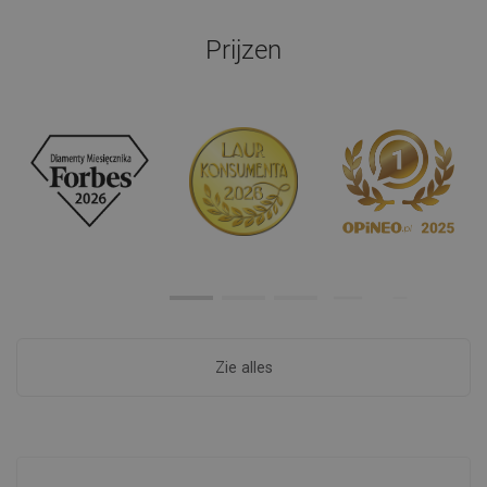
Prijzen
Zie alles