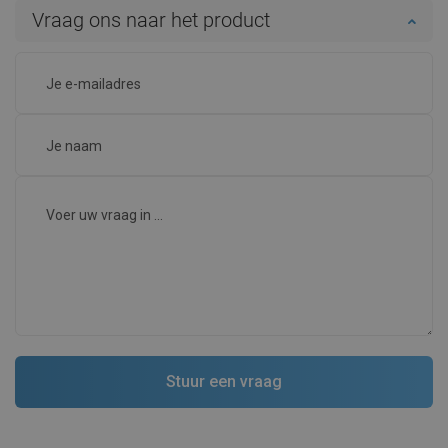
Vraag ons naar het product