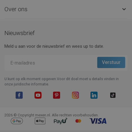
Over ons

Nieuwsbrief
Meld u aan voor de nieuwsbrief en wees up to date.
U kunt op elk moment opgeven.Voor dit doel moet u details vinden in
onze juridische informatie.
Facebook
YouTube
Pinterest
Instagram
LinkedIn
TikTok
2026 © Copyright mexen.nl. Alle rechten voorbehouden.