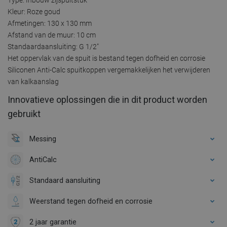
Kleur: Roze goud
Afmetingen: 130 x 130 mm
Afstand van de muur: 10 cm
Standaardaansluiting: G 1/2"
Het oppervlak van de spuit is bestand tegen dofheid en corrosie
Siliconen Anti-Calc spuitkoppen vergemakkelijken het verwijderen
van kalkaanslag
Innovatieve oplossingen die in dit product worden
gebruikt
Messing
AntiCalc
Standaard aansluiting
Weerstand tegen dofheid en corrosie
2 jaar garantie