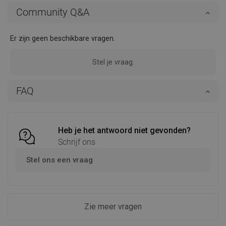
Community Q&A
Er zijn geen beschikbare vragen.
Stel je vraag.
FAQ
Heb je het antwoord niet gevonden?
Schrijf ons
Stel ons een vraag
Zie meer vragen