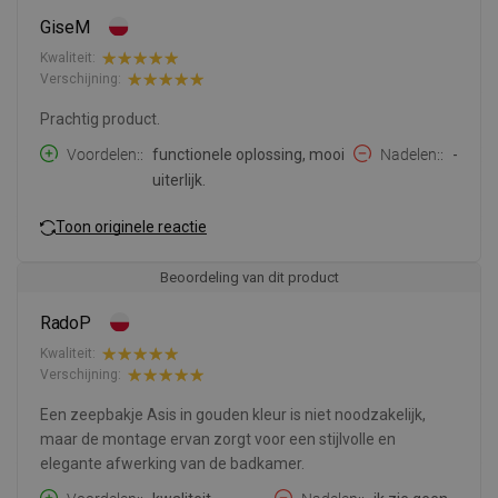
GiseM
Kwaliteit:
Verschijning:
Prachtig product.
Voordelen:
functionele oplossing, mooi
Nadelen:
-
uiterlijk.
Toon originele reactie
Beoordeling van dit product
RadoP
Kwaliteit:
Verschijning:
Een zeepbakje Asis in gouden kleur is niet noodzakelijk,
maar de montage ervan zorgt voor een stijlvolle en
elegante afwerking van de badkamer.