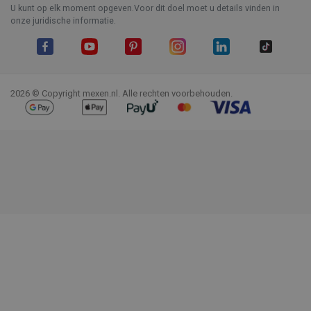
U kunt op elk moment opgeven.Voor dit doel moet u details vinden in
onze juridische informatie.
Facebook
YouTube
Pinterest
Instagram
LinkedIn
TikTok
2026 © Copyright mexen.nl. Alle rechten voorbehouden.