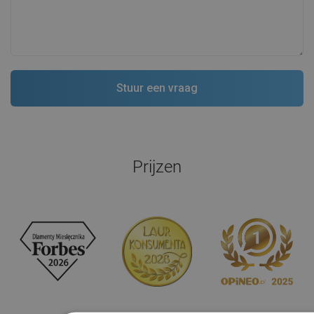
Prijzen