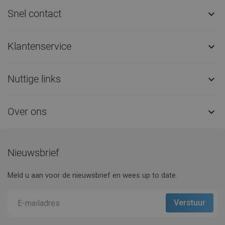
Snel contact

Klantenservice

Nuttige links

Over ons

Nieuwsbrief
Meld u aan voor de nieuwsbrief en wees up to date.