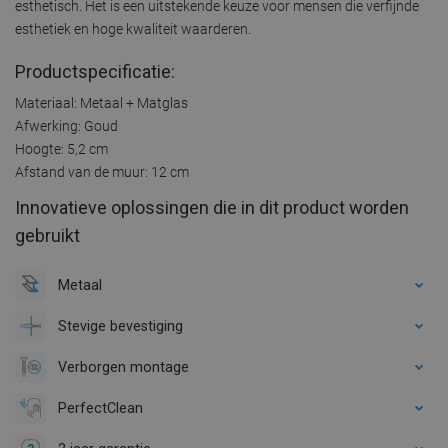
esthetisch. Het is een uitstekende keuze voor mensen die verfijnde
esthetiek en hoge kwaliteit waarderen.
Productspecificatie:
Materiaal: Metaal + Matglas
Afwerking: Goud
Hoogte: 5,2 cm
Afstand van de muur: 12 cm
Innovatieve oplossingen die in dit product worden
gebruikt
Metaal
Stevige bevestiging
Verborgen montage
PerfectClean