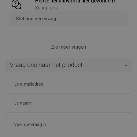
Heb je het antwoord niet gevonden?
Schrijf ons
Stel ons een vraag
Zie meer vragen
Vraag ons naar het product