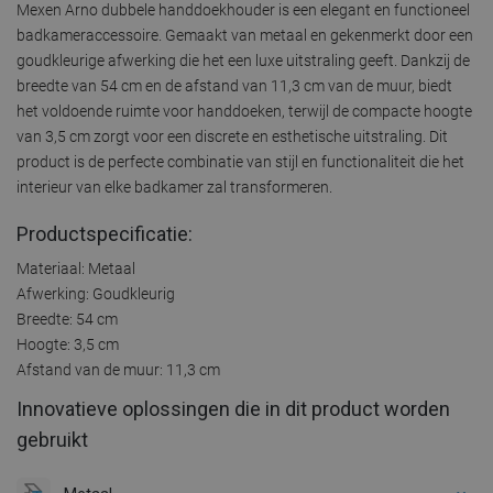
Mexen Arno dubbele handdoekhouder is een elegant en functioneel
badkameraccessoire. Gemaakt van metaal en gekenmerkt door een
goudkleurige afwerking die het een luxe uitstraling geeft. Dankzij de
breedte van 54 cm en de afstand van 11,3 cm van de muur, biedt
het voldoende ruimte voor handdoeken, terwijl de compacte hoogte
van 3,5 cm zorgt voor een discrete en esthetische uitstraling. Dit
product is de perfecte combinatie van stijl en functionaliteit die het
interieur van elke badkamer zal transformeren.
Productspecificatie:
Materiaal: Metaal
Afwerking: Goudkleurig
Breedte: 54 cm
Hoogte: 3,5 cm
Afstand van de muur: 11,3 cm
Innovatieve oplossingen die in dit product worden
gebruikt