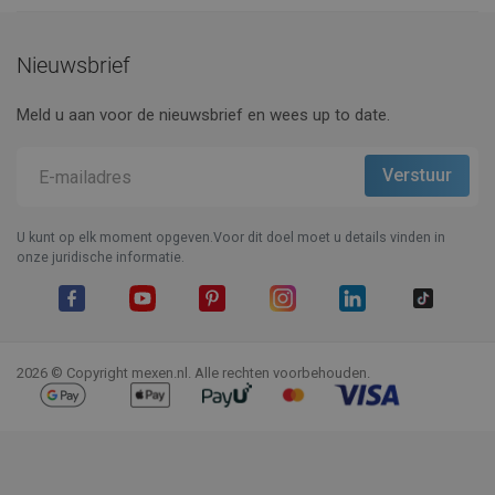
Prijzen