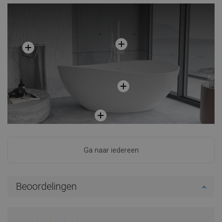
Ga naar iedereen
Beoordelingen