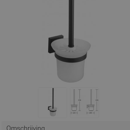
Omschrijving