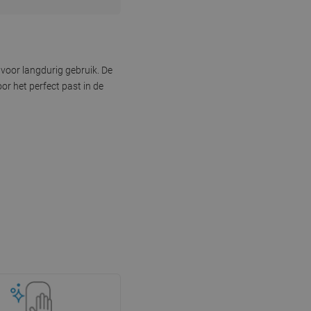
 voor langdurig gebruik. De
r het perfect past in de