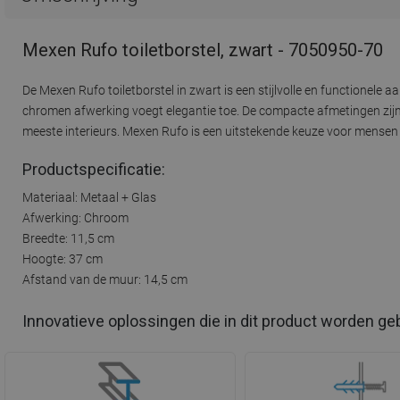
Mexen Rufo toiletborstel, zwart - 7050950-70
De Mexen Rufo toiletborstel in zwart is een stijlvolle en functionel
chromen afwerking voegt elegantie toe. De compacte afmetingen zijn
meeste interieurs. Mexen Rufo is een uitstekende keuze voor mensen 
Productspecificatie:
Materiaal: Metaal + Glas
Afwerking: Chroom
Breedte: 11,5 cm
Hoogte: 37 cm
Afstand van de muur: 14,5 cm
Innovatieve oplossingen die in dit product worden ge