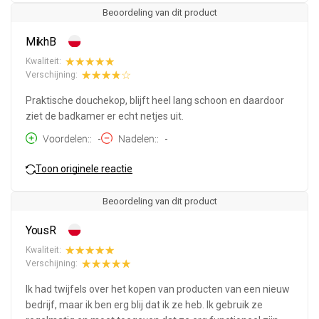
Beoordeling van dit product
MikhB
Kwaliteit:
Verschijning:
Praktische douchekop, blijft heel lang schoon en daardoor
ziet de badkamer er echt netjes uit.
Voordelen:
-
Nadelen:
-
Toon originele reactie
Beoordeling van dit product
YousR
Kwaliteit:
Verschijning:
Ik had twijfels over het kopen van producten van een nieuw
bedrijf, maar ik ben erg blij dat ik ze heb. Ik gebruik ze