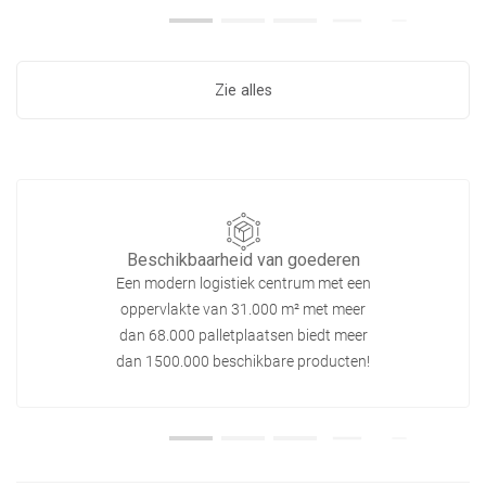
Zie alles
Beschikbaarheid van goederen
Een modern logistiek centrum met een
oppervlakte van 31.000 m² met meer
dan 68.000 palletplaatsen biedt meer
dan 1500.000 beschikbare producten!