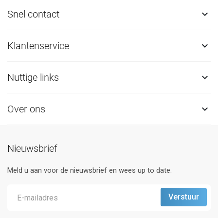
Snel contact

Klantenservice

Nuttige links

Over ons

Nieuwsbrief
Meld u aan voor de nieuwsbrief en wees up to date.