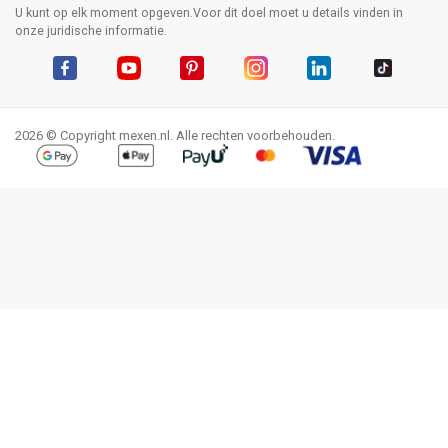
U kunt op elk moment opgeven.Voor dit doel moet u details vinden in
onze juridische informatie.
Facebook
YouTube
Pinterest
Instagram
LinkedIn
TikTok
2026 © Copyright mexen.nl. Alle rechten voorbehouden.