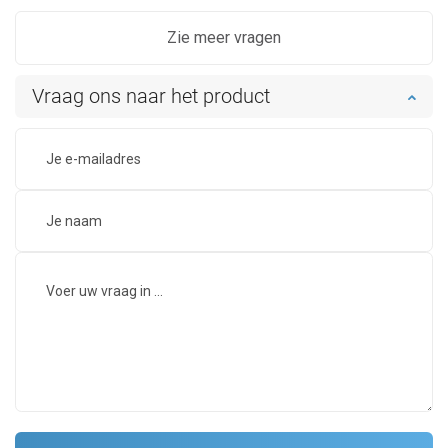
Zie meer vragen
Vraag ons naar het product