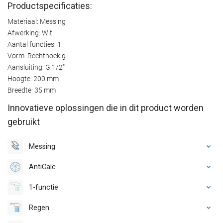
Productspecificaties:
Materiaal: Messing
Afwerking: Wit
Aantal functies: 1
Vorm: Rechthoekig
Aansluiting: G 1/2"
Hoogte: 200 mm
Breedte: 35 mm
Innovatieve oplossingen die in dit product worden
gebruikt
Messing
AntiCalc
1-functie
Regen