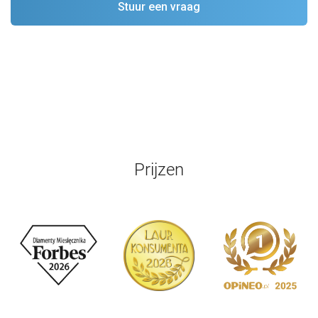
Prijzen