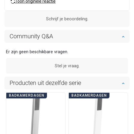
Toon originele reactie
Schrijf je beoordeling.
Community Q&A
Er zijn geen beschikbare vragen.
Stel je vraag.
Producten uit dezelfde serie
BADKAMERDAGEN
BADKAMERDAGEN