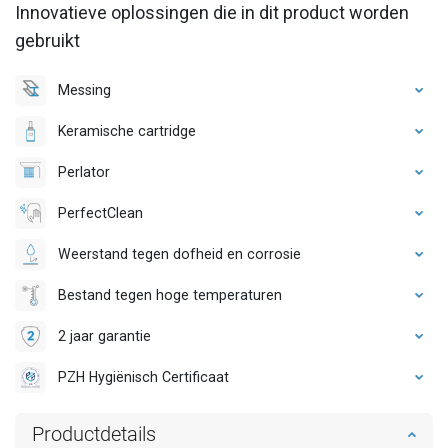
Innovatieve oplossingen die in dit product worden
gebruikt
Messing
Keramische cartridge
Perlator
PerfectClean
Weerstand tegen dofheid en corrosie
Bestand tegen hoge temperaturen
2 jaar garantie
PZH Hygiënisch Certificaat
Productdetails