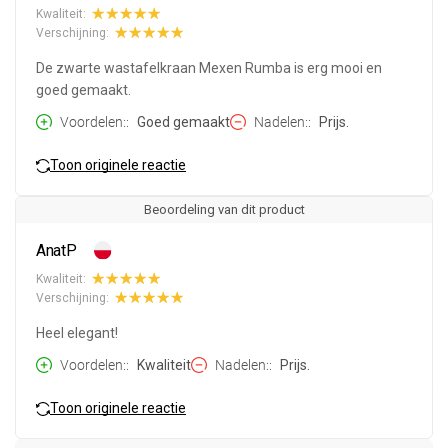
Kwaliteit:
Verschijning:
De zwarte wastafelkraan Mexen Rumba is erg mooi en
goed gemaakt.
Voordelen:
Goed gemaakt
Nadelen:
Prijs.
Toon originele reactie
Beoordeling van dit product
AnatP
Kwaliteit:
Verschijning:
Heel elegant!
Voordelen:
Kwaliteit
Nadelen:
Prijs.
Toon originele reactie