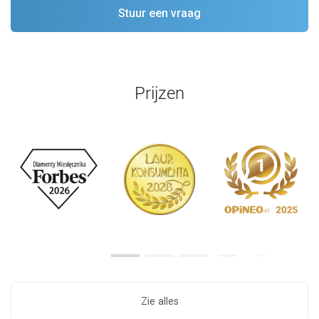
Prijzen
Zie alles