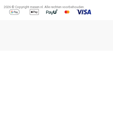
2026 © Copyright mexen.nl. Alle rechten voorbehouden.