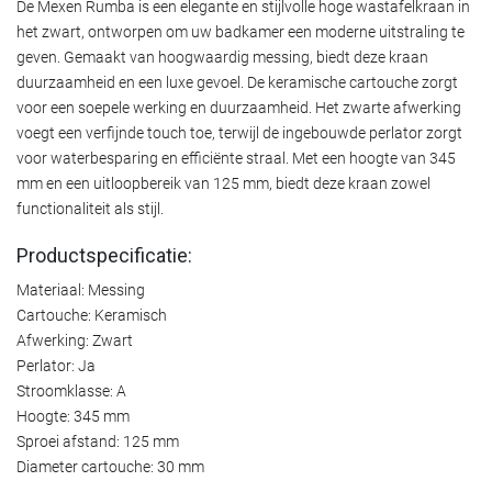
De Mexen Rumba is een elegante en stijlvolle hoge wastafelkraan in
het zwart, ontworpen om uw badkamer een moderne uitstraling te
geven. Gemaakt van hoogwaardig messing, biedt deze kraan
duurzaamheid en een luxe gevoel. De keramische cartouche zorgt
voor een soepele werking en duurzaamheid. Het zwarte afwerking
voegt een verfijnde touch toe, terwijl de ingebouwde perlator zorgt
voor waterbesparing en efficiënte straal. Met een hoogte van 345
mm en een uitloopbereik van 125 mm, biedt deze kraan zowel
functionaliteit als stijl.
Productspecificatie:
Materiaal: Messing
Cartouche: Keramisch
Afwerking: Zwart
Perlator: Ja
Stroomklasse: A
Hoogte: 345 mm
Sproei afstand: 125 mm
Diameter cartouche: 30 mm