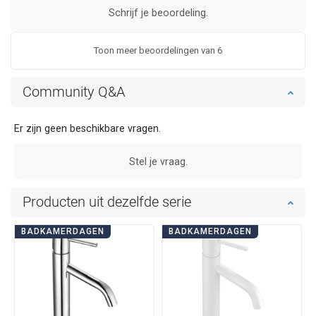
Schrijf je beoordeling.
Toon meer beoordelingen van 6
Community Q&A
Er zijn geen beschikbare vragen.
Stel je vraag.
Producten uit dezelfde serie
BADKAMERDAGEN
BADKAMERDAGEN