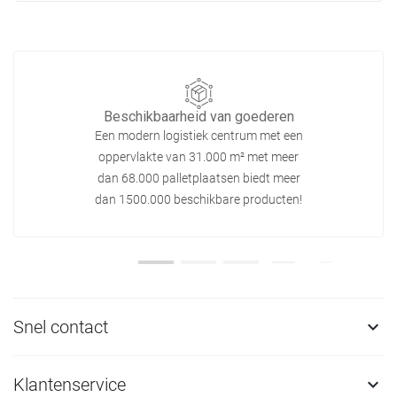
Beschikbaarheid van goederen
Een modern logistiek centrum met een
oppervlakte van 31.000 m² met meer
dan 68.000 palletplaatsen biedt meer
dan 1500.000 beschikbare producten!
Snel contact

Klantenservice
