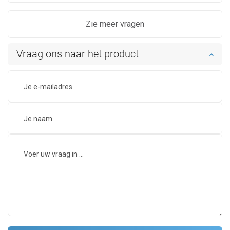
Zie meer vragen
Vraag ons naar het product