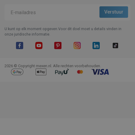
U kunt op elk moment opgeven.Voor dit doel moet u details vinden in
onze juridische informatie.
Facebook
YouTube
Pinterest
Instagram
LinkedIn
TikTok
2026 © Copyright mexen.nl. Alle rechten voorbehouden.