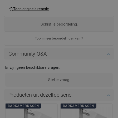
Toon originele reactie
Schrijf je beoordeling.
Toon meer beoordelingen van 7
Community Q&A
Er zijn geen beschikbare vragen.
Stel je vraag.
Producten uit dezelfde serie
BADKAMERDAGEN
BADKAMERDAGEN