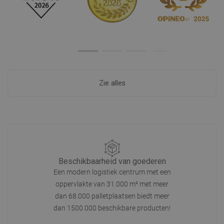
Zie alles
Beschikbaarheid van goederen
Een modern logistiek centrum met een
oppervlakte van 31.000 m² met meer
dan 68.000 palletplaatsen biedt meer
dan 1500.000 beschikbare producten!