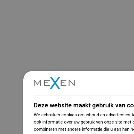
Deze website maakt gebruik van co
We gebruiken cookies om inhoud en advertenties t
ook informatie over uw gebruik van onze site met 
combineren met andere informatie die u aan hen he