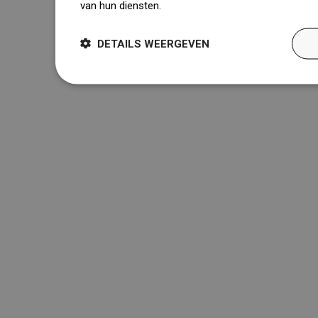
van hun diensten.
Dowiedz się więcej
DETAILS WEERGEVEN