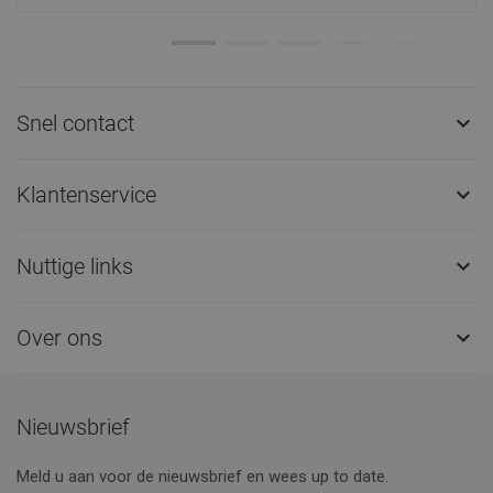
Snel contact

Klantenservice

Nuttige links

Over ons

Nieuwsbrief
Meld u aan voor de nieuwsbrief en wees up to date.