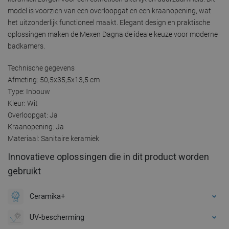
model is voorzien van een overloopgat en een kraanopening, wat
het uitzonderlijk functioneel maakt. Elegant design en praktische
oplossingen maken de Mexen Dagna de ideale keuze voor moderne
badkamers.
Technische gegevens
Afmeting: 50,5x35,5x13,5 cm
Type: Inbouw
Kleur: Wit
Overloopgat: Ja
Kraanopening: Ja
Materiaal: Sanitaire keramiek
Innovatieve oplossingen die in dit product worden
gebruikt
Ceramika+
UV-bescherming