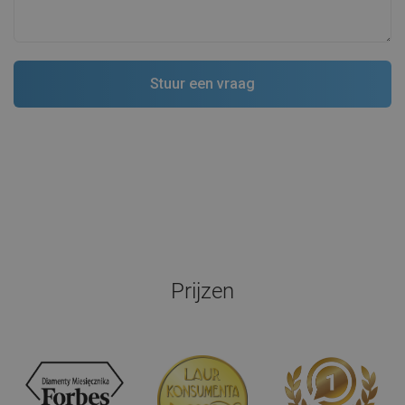
Prijzen