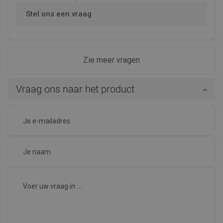
Stel ons een vraag
Zie meer vragen
Vraag ons naar het product