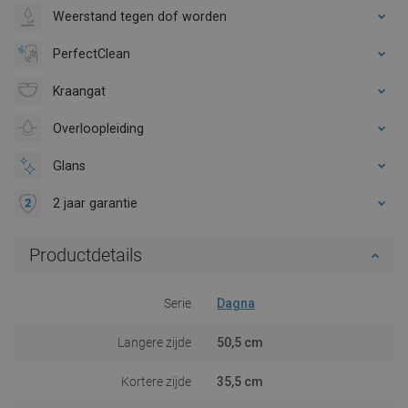
Weerstand tegen dof worden
PerfectClean
Kraangat
Overloopleiding
Glans
2 jaar garantie
Productdetails
Serie
Dagna
Langere zijde
50,5 cm
Kortere zijde
35,5 cm