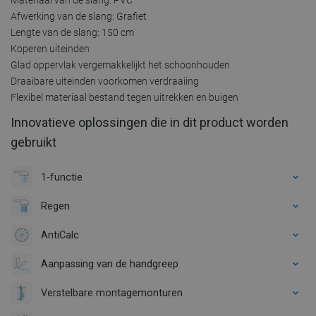
Afwerking van de slang: Grafiet
Lengte van de slang: 150 cm
Koperen uiteinden
Glad oppervlak vergemakkelijkt het schoonhouden
Draaibare uiteinden voorkomen verdraaiing
Flexibel materiaal bestand tegen uitrekken en buigen
Innovatieve oplossingen die in dit product worden
gebruikt
1-functie
Regen
AntiCalc
Aanpassing van de handgreep
Verstelbare montagemonturen