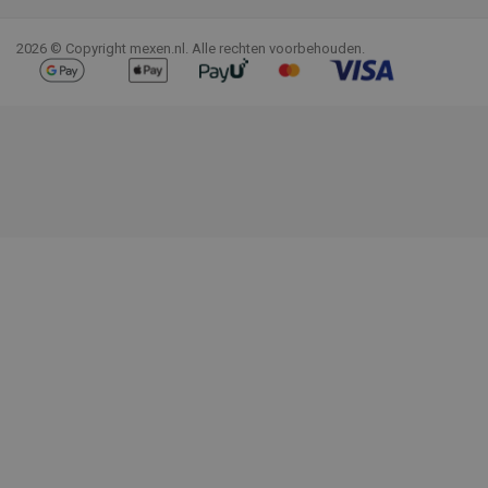
2026 © Copyright mexen.nl. Alle rechten voorbehouden.