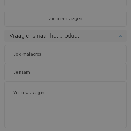
Zie meer vragen
Vraag ons naar het product