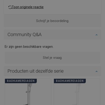
Toon originele reactie
Schrijf je beoordeling.
Community Q&A
Er zijn geen beschikbare vragen.
Stel je vraag.
Producten uit dezelfde serie
BADKAMERDAGEN
BADKAMERDAGEN