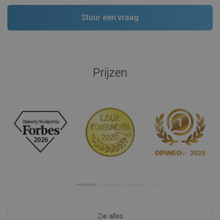
Prijzen
Zie alles