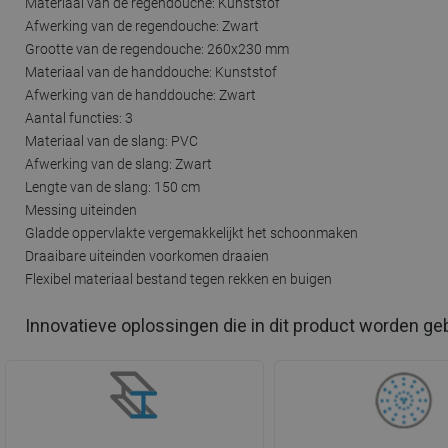
Materiaal van de regendouche: Kunststof
Afwerking van de regendouche: Zwart
Grootte van de regendouche: 260x230 mm
Materiaal van de handdouche: Kunststof
Afwerking van de handdouche: Zwart
Aantal functies: 3
Materiaal van de slang: PVC
Afwerking van de slang: Zwart
Lengte van de slang: 150 cm
Messing uiteinden
Gladde oppervlakte vergemakkelijkt het schoonmaken
Draaibare uiteinden voorkomen draaien
Flexibel materiaal bestand tegen rekken en buigen
Innovatieve oplossingen die in dit product worden ge