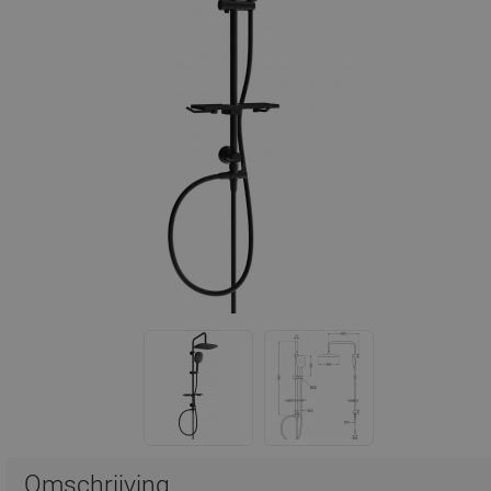
Omschrijving