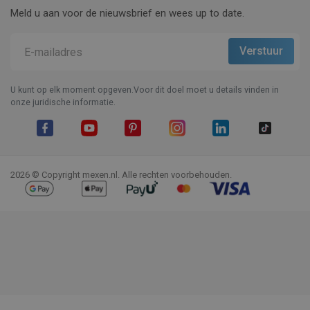
Meld u aan voor de nieuwsbrief en wees up to date.
U kunt op elk moment opgeven.Voor dit doel moet u details vinden in
onze juridische informatie.
Facebook
YouTube
Pinterest
Instagram
LinkedIn
TikTok
2026 © Copyright mexen.nl. Alle rechten voorbehouden.