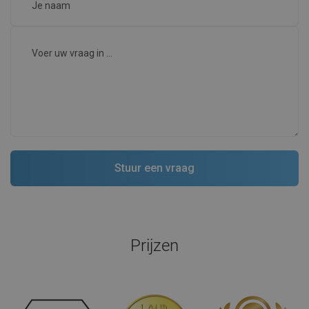
Prijzen