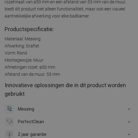
rozetmaat van ø50 mm en een afstand van 55 mm van de muur,
biedt dit product niet alleen functionaliteit, maar ook een visueel
aantrekkelijke afwerking voor elke badkamer.
Productspecificatie:
Materiaal: Messing
Afwerking: Grafiet
Vorm: Rond
Montagewijze: Muur
Afmetingen rozet: ø50 mm
Afstand van de muur: 55 mm
Innovatieve oplossingen die in dit product worden
gebruikt
Messing
PerfectClean
2 jaar garantie