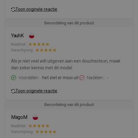
Toon originele reactie
Beoordeling van dit product
YauhK
Kwaliteit:
Verschijning:
Als je niet veel wilt uitgeven aan een douchesteun, maak
dan zeker kennis met dit model.
Voordelen:
het ziet er mooi uit.
Nadelen:
-
Toon originele reactie
Beoordeling van dit product
MagoM
Kwaliteit:
Verschijning: