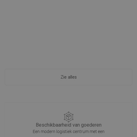
Zie alles
Beschikbaarheid van goederen
Een modern logistiek centrum met een