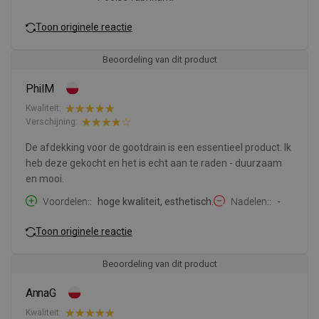
Toon originele reactie
Beoordeling van dit product
PhilM
Kwaliteit:
Verschijning:
De afdekking voor de gootdrain is een essentieel product. Ik
heb deze gekocht en het is echt aan te raden - duurzaam
en mooi.
Voordelen:
hoge kwaliteit, esthetisch.
Nadelen:
-
Toon originele reactie
Beoordeling van dit product
AnnaG
Kwaliteit: