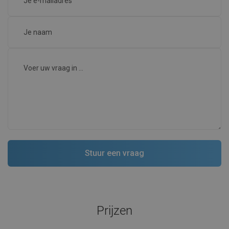
Prijzen