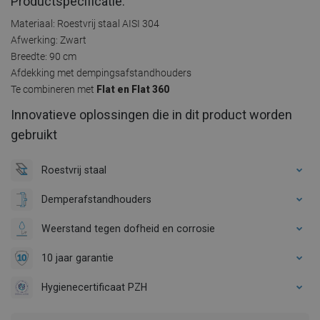
Productspecificatie:
Materiaal: Roestvrij staal AISI 304
Afwerking: Zwart
Breedte: 90 cm
Afdekking met dempingsafstandhouders
Te combineren met
Flat en Flat 360
Innovatieve oplossingen die in dit product worden
gebruikt
Roestvrij staal
Demperafstandhouders
Weerstand tegen dofheid en corrosie
10 jaar garantie
Hygienecertificaat PZH