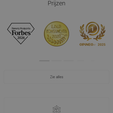
Prijzen
Zie alles