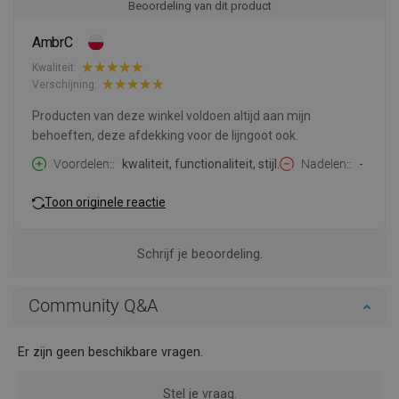
Beoordeling van dit product
AmbrC
Kwaliteit:
Verschijning:
Producten van deze winkel voldoen altijd aan mijn
behoeften, deze afdekking voor de lijngoot ook.
Voordelen:
kwaliteit, functionaliteit, stijl.
Nadelen:
-
Toon originele reactie
Schrijf je beoordeling.
Community Q&A
Er zijn geen beschikbare vragen.
Stel je vraag.