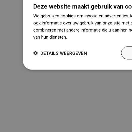
Deze website maakt gebruik van co
We gebruiken cookies om inhoud en advertenties t
ook informatie over uw gebruik van onze site met 
combineren met andere informatie die u aan hen he
van hun diensten.
Dowiedz się więcej
DETAILS WEERGEVEN