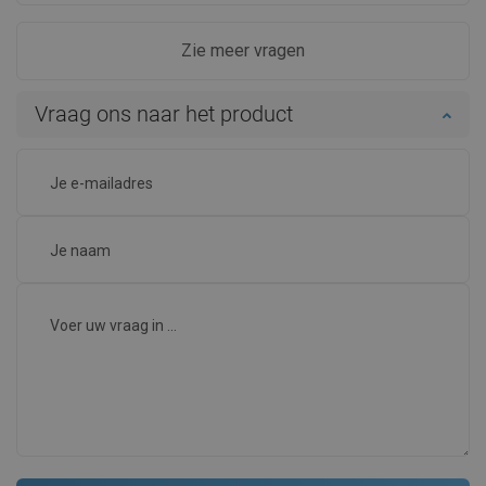
Zie meer vragen
Vraag ons naar het product