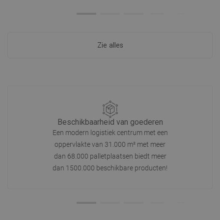
Zie alles
Beschikbaarheid van goederen
Een modern logistiek centrum met een
oppervlakte van 31.000 m² met meer
dan 68.000 palletplaatsen biedt meer
dan 1500.000 beschikbare producten!