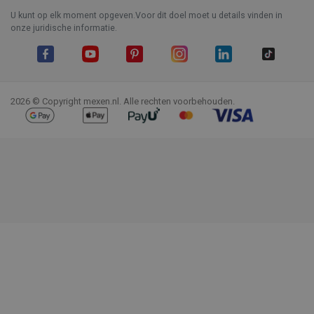
U kunt op elk moment opgeven.Voor dit doel moet u details vinden in
onze juridische informatie.
Facebook
YouTube
Pinterest
Instagram
LinkedIn
TikTok
2026 © Copyright mexen.nl. Alle rechten voorbehouden.