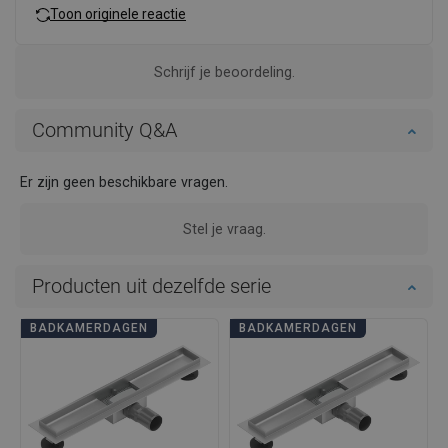
Toon originele reactie
Schrijf je beoordeling.
Community Q&A
Er zijn geen beschikbare vragen.
Stel je vraag.
Producten uit dezelfde serie
BADKAMERDAGEN
BADKAMERDAGEN