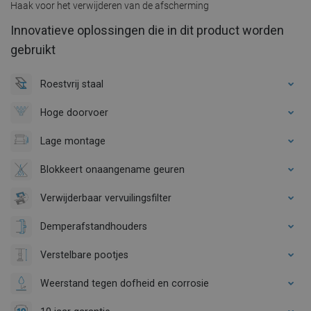
Haak voor het verwijderen van de afscherming
Innovatieve oplossingen die in dit product worden
gebruikt
Roestvrij staal
Hoge doorvoer
Lage montage
Blokkeert onaangename geuren
Verwijderbaar vervuilingsfilter
Demperafstandhouders
Verstelbare pootjes
Weerstand tegen dofheid en corrosie