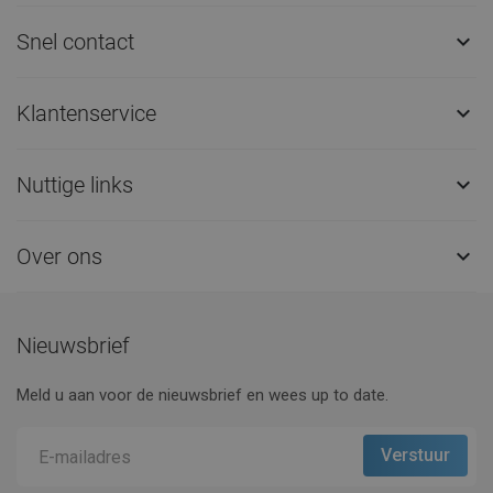
Snel contact

Klantenservice

Nuttige links

Over ons

Nieuwsbrief
Meld u aan voor de nieuwsbrief en wees up to date.