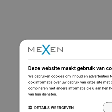
Deze website maakt gebruik van co
We gebruiken cookies om inhoud en advertenties t
ook informatie over uw gebruik van onze site met 
combineren met andere informatie die u aan hen he
van hun diensten.
Dowiedz się więcej
DETAILS WEERGEVEN