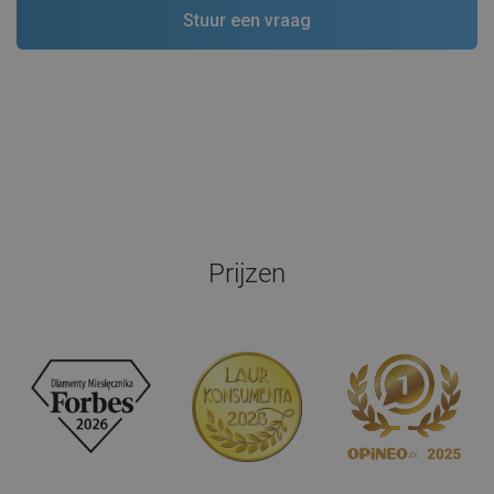
Prijzen