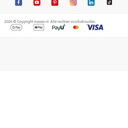
Facebook
YouTube
Pinterest
Instagram
LinkedIn
TikTok
2026 © Copyright mexen.nl. Alle rechten voorbehouden.