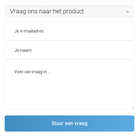
Vraag ons naar het product