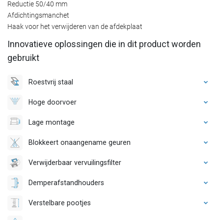
Reductie 50/40 mm
Afdichtingsmanchet
Haak voor het verwijderen van de afdekplaat
Innovatieve oplossingen die in dit product worden
gebruikt
Roestvrij staal
Hoge doorvoer
Lage montage
Blokkeert onaangename geuren
Verwijderbaar vervuilingsfilter
Demperafstandhouders
Verstelbare pootjes