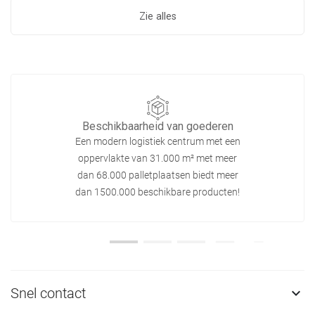
Zie alles
Beschikbaarheid van goederen
Een modern logistiek centrum met een
oppervlakte van 31.000 m² met meer
dan 68.000 palletplaatsen biedt meer
dan 1500.000 beschikbare producten!
Snel contact
