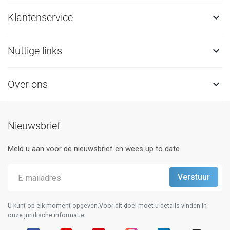
Klantenservice

Nuttige links

Over ons

Nieuwsbrief
Meld u aan voor de nieuwsbrief en wees up to date.
U kunt op elk moment opgeven.Voor dit doel moet u details vinden in
onze juridische informatie.