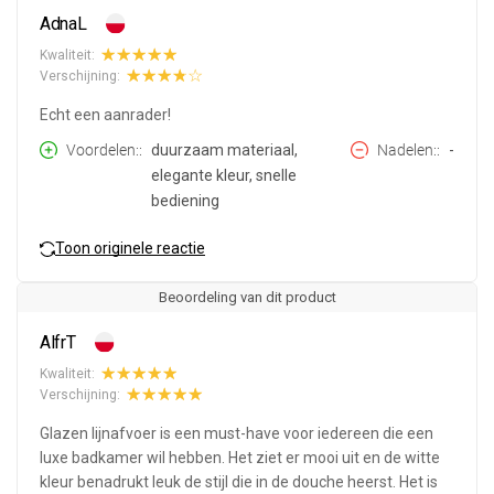
AdnaL
Kwaliteit:
Verschijning:
Echt een aanrader!
Voordelen:
duurzaam materiaal,
Nadelen:
-
elegante kleur, snelle
bediening
Toon originele reactie
Beoordeling van dit product
AlfrT
Kwaliteit:
Verschijning:
Glazen lijnafvoer is een must-have voor iedereen die een
luxe badkamer wil hebben. Het ziet er mooi uit en de witte
kleur benadrukt leuk de stijl die in de douche heerst. Het is