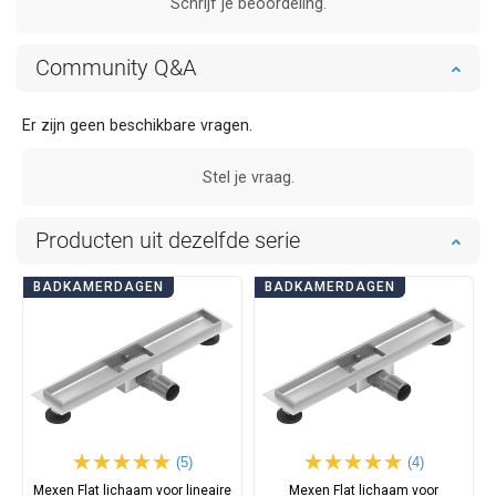
Schrijf je beoordeling.
Community Q&A
Er zijn geen beschikbare vragen.
Stel je vraag.
Producten uit dezelfde serie
BADKAMERDAGEN
BADKAMERDAGEN
(5)
(4)
Mexen Flat lichaam voor lineaire
Mexen Flat lichaam voor