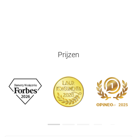
Prijzen