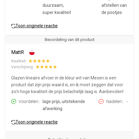
duurzaam,
afstellen van
super kwaliteit
de pootjes
Toon originele reactie
Beoordeling van dit product
MattR
Kwaliteit:
Verschijning:
Glazen lineaire afvoer in de kleur wit van Mexen is een
product dat zijn prijs waard is, en ik moet zeggen dat voor
zo'n hoge kwaliteit de prijs belachelijk laag is. Aanbevolen!
Voordelen:
lage prijs, uitstekende
Nadelen:
-
afwerking
Toon originele reactie