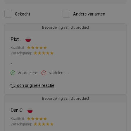
Gekocht
Andere varianten
Beoordeling van dit product
Piot .
Kwaliteit:
Verschijning:
-
Voordelen:
-
Nadelen:
-
Toon originele reactie
Beoordeling van dit product
DeniC
Kwaliteit:
Verschijning: