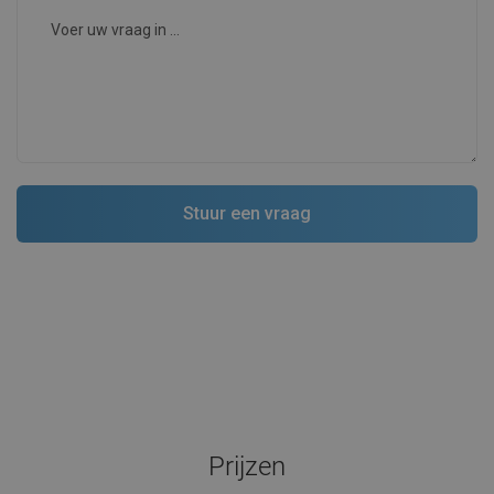
Prijzen