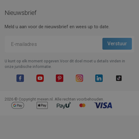
Nieuwsbrief
Meld u aan voor de nieuwsbrief en wees up to date.
U kunt op elk moment opgeven.Voor dit doel moet u details vinden in
onze juridische informatie.
Facebook
YouTube
Pinterest
Instagram
LinkedIn
TikTok
2026 © Copyright mexen.nl. Alle rechten voorbehouden.