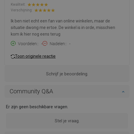
Kwaliteit:
Verschijning:
Ik ben niet echt een fan van online winkelen, maar de
situatie dwong me ertoe. De winkel is in orde, misschien
kom ik hier nog eens terug
Voordelen:
-
Nadelen:
-
Toon originele reactie
Schrijf je beoordeling.
Community Q&A
Er zijn geen beschikbare vragen.
Stel je vraag.