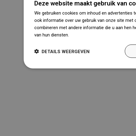
Deze website maakt gebruik van co
We gebruiken cookies om inhoud en advertenties t
ook informatie over uw gebruik van onze site met 
combineren met andere informatie die u aan hen he
van hun diensten.
Dowiedz się więcej
DETAILS WEERGEVEN