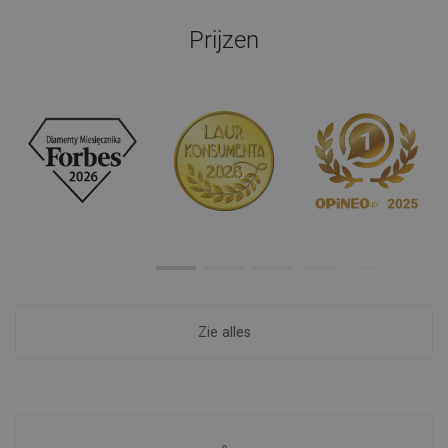
Prijzen
Zie alles