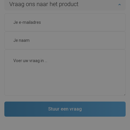
Vraag ons naar het product