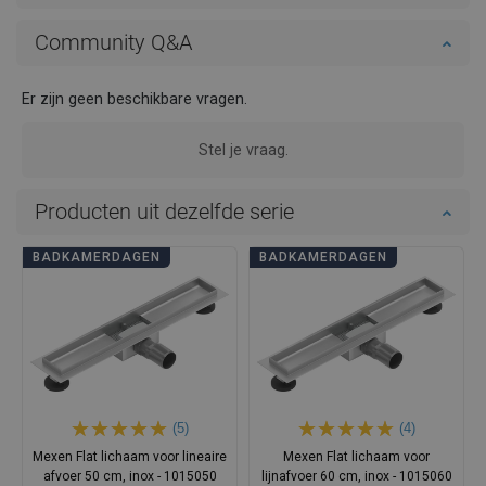
Community Q&A
Er zijn geen beschikbare vragen.
Stel je vraag.
Producten uit dezelfde serie
BADKAMERDAGEN
BADKAMERDAGEN
(5)
(4)
Mexen Flat lichaam voor lineaire
Mexen Flat lichaam voor
afvoer 50 cm, inox - 1015050
lijnafvoer 60 cm, inox - 1015060