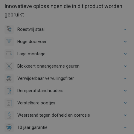
Innovatieve oplossingen die in dit product worden
gebruikt
Roestvrij staal
Hoge doorvoer
Lage montage
Blokkeert onaangename geuren
Verwijderbaar vervuilingsfilter
Demperafstandhouders
Verstelbare pootjes
Weerstand tegen dofheid en corrosie
10 jaar garantie