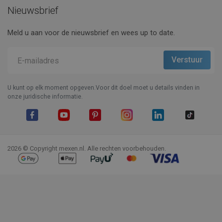
Nieuwsbrief
Meld u aan voor de nieuwsbrief en wees up to date.
U kunt op elk moment opgeven.Voor dit doel moet u details vinden in
onze juridische informatie.
Facebook
YouTube
Pinterest
Instagram
LinkedIn
TikTok
2026 © Copyright mexen.nl. Alle rechten voorbehouden.