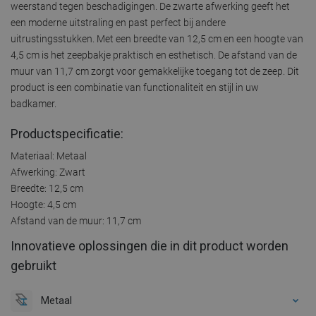
weerstand tegen beschadigingen. De zwarte afwerking geeft het
een moderne uitstraling en past perfect bij andere
uitrustingsstukken. Met een breedte van 12,5 cm en een hoogte van
4,5 cm is het zeepbakje praktisch en esthetisch. De afstand van de
muur van 11,7 cm zorgt voor gemakkelijke toegang tot de zeep. Dit
product is een combinatie van functionaliteit en stijl in uw
badkamer.
Productspecificatie:
Materiaal: Metaal
Afwerking: Zwart
Breedte: 12,5 cm
Hoogte: 4,5 cm
Afstand van de muur: 11,7 cm
Innovatieve oplossingen die in dit product worden
gebruikt
Metaal