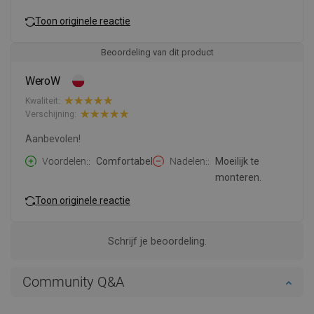
Toon originele reactie
Beoordeling van dit product
WeroW
Kwaliteit:
Verschijning:
Aanbevolen!
Voordelen:
Comfortabel
Nadelen:
Moeilijk te
monteren.
Toon originele reactie
Schrijf je beoordeling.
Community Q&A