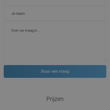
Prijzen