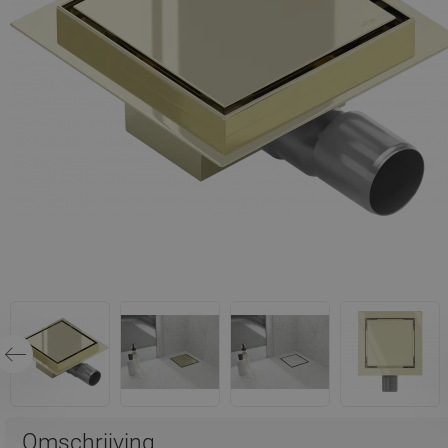
Omschrijving