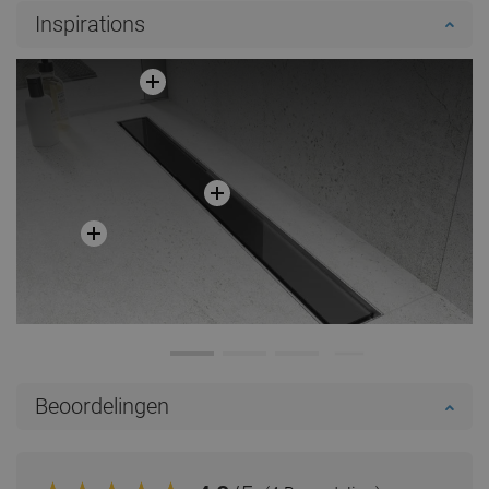
Inspirations
Beoordelingen