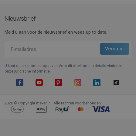
Prijzen