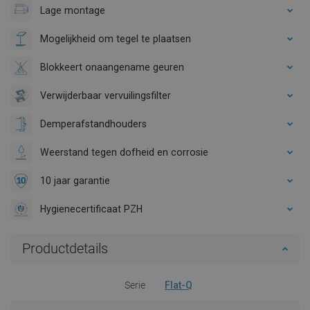
Lage montage
Mogelijkheid om tegel te plaatsen
Blokkeert onaangename geuren
Verwijderbaar vervuilingsfilter
Demperafstandhouders
Weerstand tegen dofheid en corrosie
10 jaar garantie
Hygienecertificaat PZH
Productdetails
Serie
Flat-Q