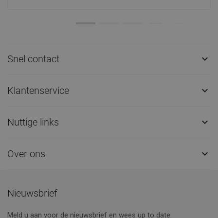
Snel contact

Klantenservice

Nuttige links

Over ons

Nieuwsbrief
Meld u aan voor de nieuwsbrief en wees up to date.