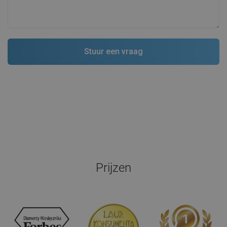
Prijzen