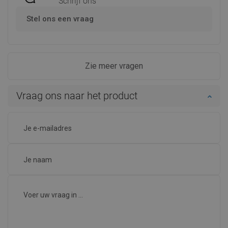
Schrijf ons
Stel ons een vraag
Zie meer vragen
Vraag ons naar het product