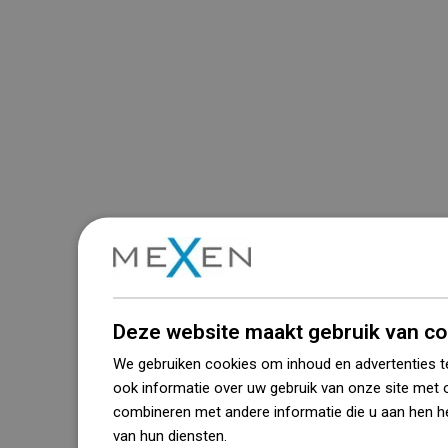
Deze website maakt gebruik van co
We gebruiken cookies om inhoud en advertenties t
ook informatie over uw gebruik van onze site met 
combineren met andere informatie die u aan hen he
van hun diensten.
Dowiedz się więcej