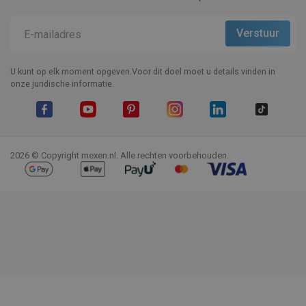
U kunt op elk moment opgeven.Voor dit doel moet u details vinden in
onze juridische informatie.
Facebook
YouTube
Pinterest
Instagram
LinkedIn
TikTok
2026 © Copyright mexen.nl. Alle rechten voorbehouden.