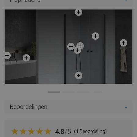
Beoordelingen
4.8
/5
(4 Beoordeling)