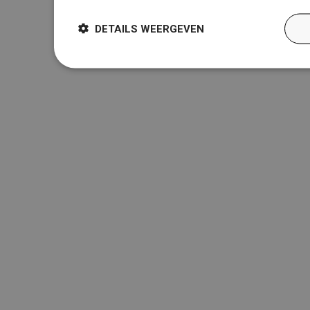
DETAILS WEERGEVEN