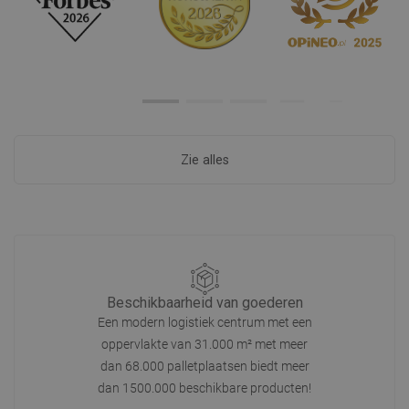
Zie alles
Beschikbaarheid van goederen
Een modern logistiek centrum met een
oppervlakte van 31.000 m² met meer
dan 68.000 palletplaatsen biedt meer
dan 1500.000 beschikbare producten!