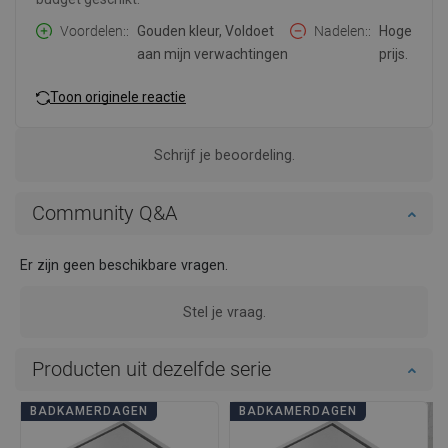
Voordelen:
Gouden kleur, Voldoet
Nadelen:
Hoge
aan mijn verwachtingen
prijs.
Toon originele reactie
Schrijf je beoordeling.
Community Q&A
Er zijn geen beschikbare vragen.
Stel je vraag.
Producten uit dezelfde serie
BADKAMERDAGEN
BADKAMERDAGEN