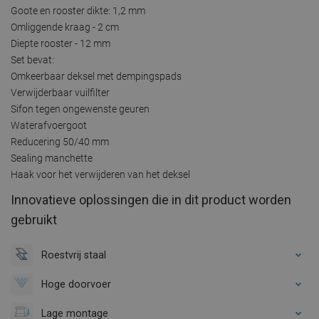
Goote en rooster dikte: 1,2 mm
Omliggende kraag - 2 cm
Diepte rooster - 12 mm
Set bevat:
Omkeerbaar deksel met dempingspads
Verwijderbaar vuilfilter
Sifon tegen ongewenste geuren
Waterafvoergoot
Reducering 50/40 mm
Sealing manchette
Haak voor het verwijderen van het deksel
Innovatieve oplossingen die in dit product worden
gebruikt
Roestvrij staal
Hoge doorvoer
Lage montage