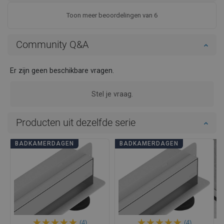
Toon meer beoordelingen van 6
Community Q&A
Er zijn geen beschikbare vragen.
Stel je vraag.
Producten uit dezelfde serie
BADKAMERDAGEN
BADKAMERDAGEN
(4)
(4)