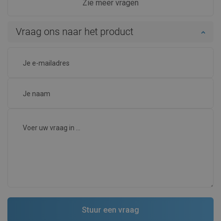
Zie meer vragen
Vraag ons naar het product