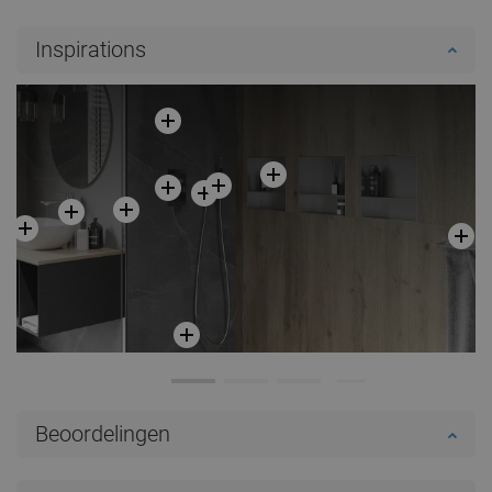
Inspirations
Beoordelingen