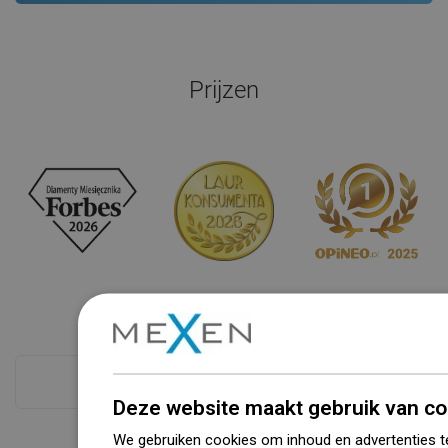
Prijzen
Zie alles
Deze website maakt gebruik van co
We gebruiken cookies om inhoud en advertenties t