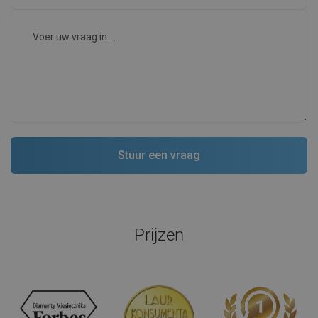
Prijzen