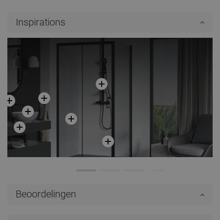
Inspirations
Beoordelingen