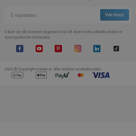
U kunt op elk moment opgeven.Voor dit doel moet u details vinden in
onze juridische informatie.
Facebook
YouTube
Pinterest
Instagram
LinkedIn
TikTok
2026 © Copyright mexen.nl. Alle rechten voorbehouden.