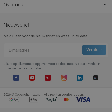
Over ons

Nieuwsbrief
Meld u aan voor de nieuwsbrief en wees up to date.
U kunt op elk moment opgeven.Voor dit doel moet u details vinden in
onze juridische informatie.
Facebook
YouTube
Pinterest
Instagram
LinkedIn
TikTok
2026 © Copyright mexen.nl. Alle rechten voorbehouden.