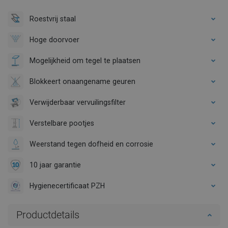
Roestvrij staal
Hoge doorvoer
Mogelijkheid om tegel te plaatsen
Blokkeert onaangename geuren
Verwijderbaar vervuilingsfilter
Verstelbare pootjes
Weerstand tegen dofheid en corrosie
10 jaar garantie
Hygienecertificaat PZH
Productdetails