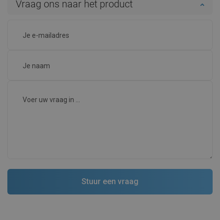
Vraag ons naar het product