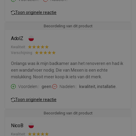
Toon originele reactie
Beoordeling van dit product
AdolZ
Kwaliteit:
Verschijning:
Onlangs was ik mijn badkamer aan het renoveren en had ik
een wandafvoer nodig. Die van Mexen is een echte
mislukking. Nooit meer koop ik iets van dit merk.
Voordelen:
geen.
Nadelen:
kwaliteit, installatie.
Toon originele reactie
Beoordeling van dit product
NicoB
Kwaliteit: