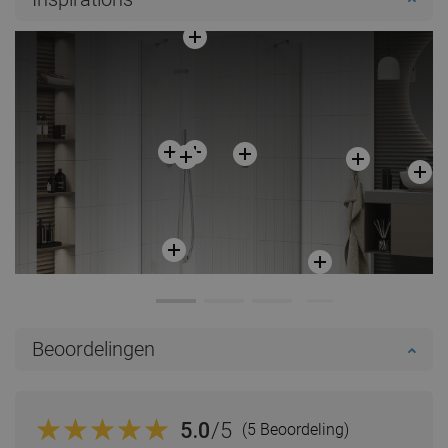
Beoordelingen
5.0
/5
(5 Beoordeling)