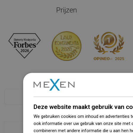
Prijzen
Zie alles
Deze website maakt gebruik van co
We gebruiken cookies om inhoud en advertenties t
ook informatie over uw gebruik van onze site met 
combineren met andere informatie die u aan hen he