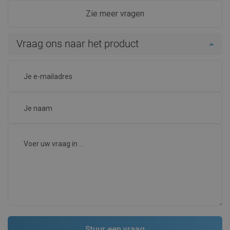
Zie meer vragen
Vraag ons naar het product