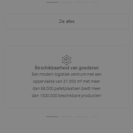
Zie alles
Beschikbaarheid van goederen
Een modern logistiek centrum met een
oppervlakte van 31.000 m² met meer
dan 68.000 palletplaatsen biedt meer
dan 1500.000 beschikbare producten!