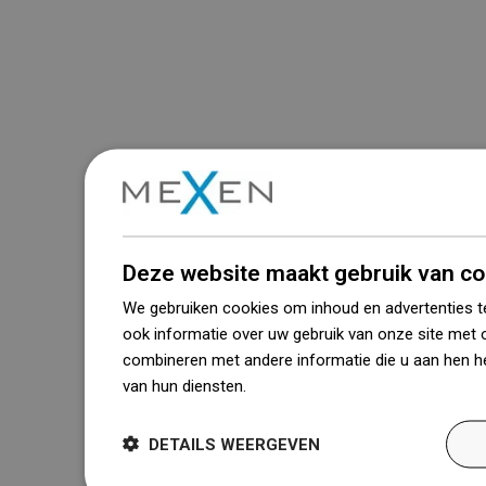
Deze website maakt gebruik van co
We gebruiken cookies om inhoud en advertenties t
ook informatie over uw gebruik van onze site met 
combineren met andere informatie die u aan hen he
van hun diensten.
Dowiedz się więcej
DETAILS WEERGEVEN