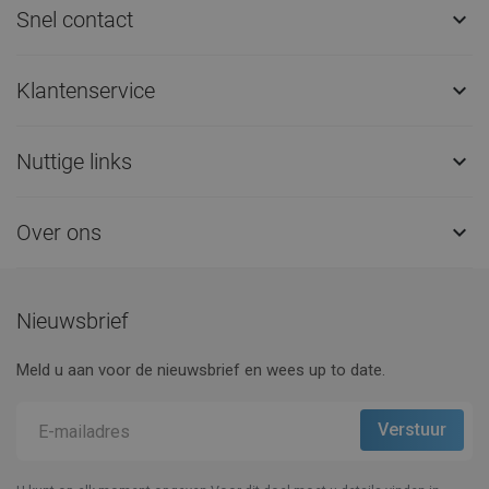
Snel contact

Klantenservice

Nuttige links

Over ons

Nieuwsbrief
Meld u aan voor de nieuwsbrief en wees up to date.