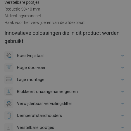
Verstelbare pootjes
Reductie 50/40 mm
Afdichtingsmanchet
Haak voor het verwijderen van de afdekplaat
Innovatieve oplossingen die in dit product worden
gebruikt
Roestvrij staal
Hoge doorvoer
Lage montage
Blokkeert onaangename geuren
Verwijderbaar vervuilingsfilter
Demperafstandhouders
Verstelbare pootjes