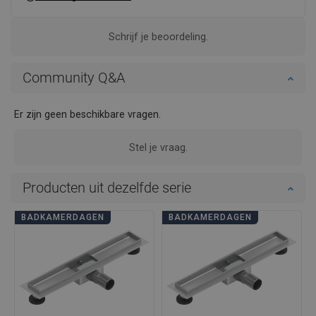
Schrijf je beoordeling.
Community Q&A
Er zijn geen beschikbare vragen.
Stel je vraag.
Producten uit dezelfde serie
BADKAMERDAGEN
BADKAMERDAGEN