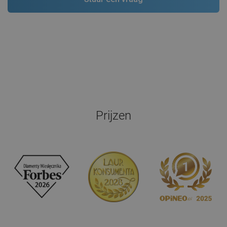
Prijzen