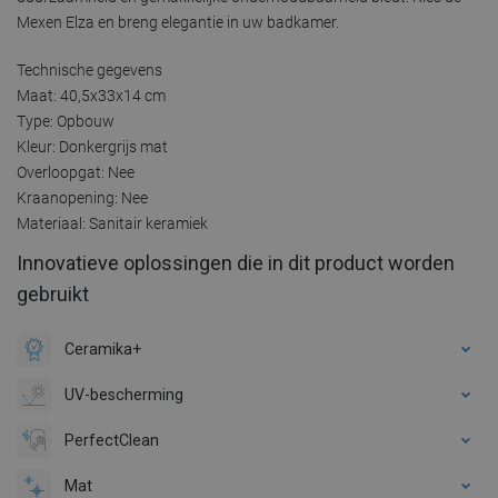
Mexen Elza en breng elegantie in uw badkamer.
Technische gegevens
Maat: 40,5x33x14 cm
Type: Opbouw
Kleur: Donkergrijs mat
Overloopgat: Nee
Kraanopening: Nee
Materiaal: Sanitair keramiek
Innovatieve oplossingen die in dit product worden
gebruikt
Ceramika+
UV-bescherming
PerfectClean
Mat