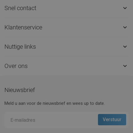
Snel contact

Klantenservice

Nuttige links

Over ons

Nieuwsbrief
Meld u aan voor de nieuwsbrief en wees up to date.