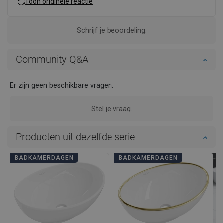
Toon originele reactie
Schrijf je beoordeling.
Community Q&A
Er zijn geen beschikbare vragen.
Stel je vraag.
Producten uit dezelfde serie
BADKAMERDAGEN
BADKAMERDAGEN