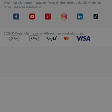
U kunt op elk moment opgeven.Voor dit doel moet u details vinden in
onze juridische informatie.
Facebook
YouTube
Pinterest
Instagram
LinkedIn
TikTok
2026 © Copyright mexen.nl. Alle rechten voorbehouden.