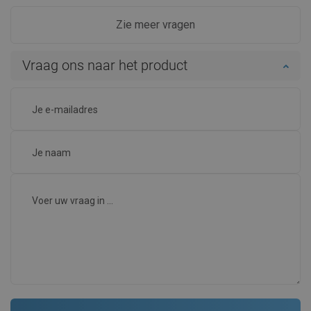
Zie meer vragen
Vraag ons naar het product