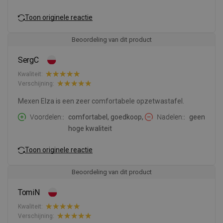
Toon originele reactie
Beoordeling van dit product
SergC
Kwaliteit:
Verschijning:
Mexen Elza is een zeer comfortabele opzetwastafel.
Voordelen:
comfortabel, goedkoop,
Nadelen:
geen
hoge kwaliteit
Toon originele reactie
Beoordeling van dit product
TomiN
Kwaliteit:
Verschijning: