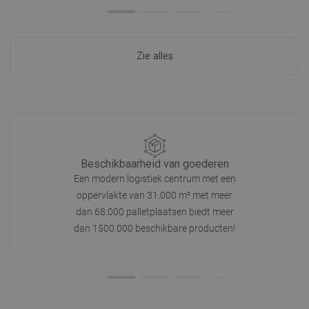
Zie alles
Beschikbaarheid van goederen
Een modern logistiek centrum met een
oppervlakte van 31.000 m² met meer
dan 68.000 palletplaatsen biedt meer
dan 1500.000 beschikbare producten!