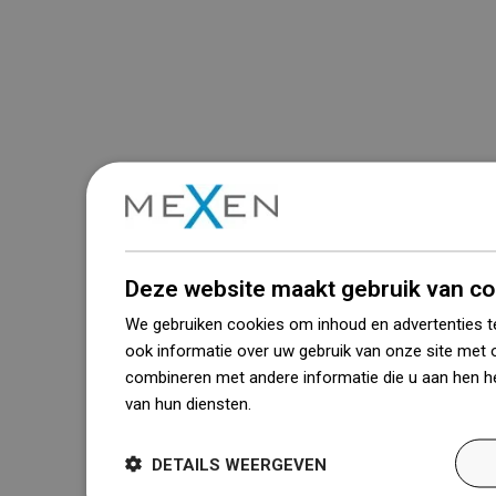
Deze website maakt gebruik van co
We gebruiken cookies om inhoud en advertenties t
ook informatie over uw gebruik van onze site met 
combineren met andere informatie die u aan hen he
van hun diensten.
Dowiedz się więcej
DETAILS WEERGEVEN