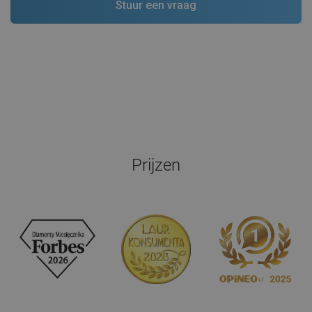
Prijzen