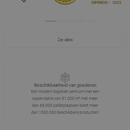
Zie alles
Beschikbaarheid van goederen
Een modern logistiek centrum met een
oppervlakte van 31.000 m² met meer
dan 68.000 palletplaatsen biedt meer
dan 1500.000 beschikbare producten!