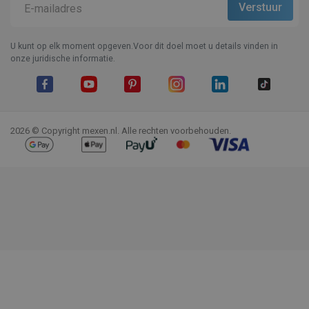
U kunt op elk moment opgeven.Voor dit doel moet u details vinden in
onze juridische informatie.
Facebook
YouTube
Pinterest
Instagram
LinkedIn
TikTok
2026 © Copyright mexen.nl. Alle rechten voorbehouden.