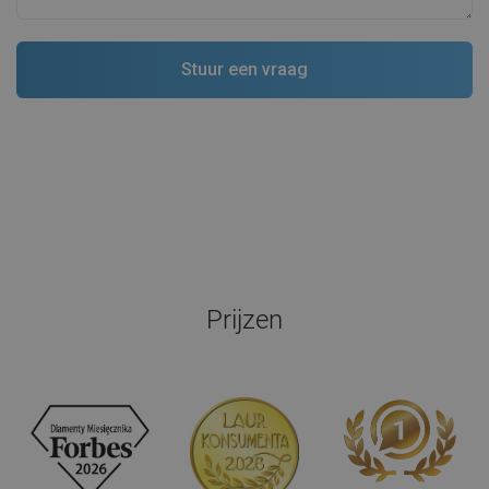
Prijzen