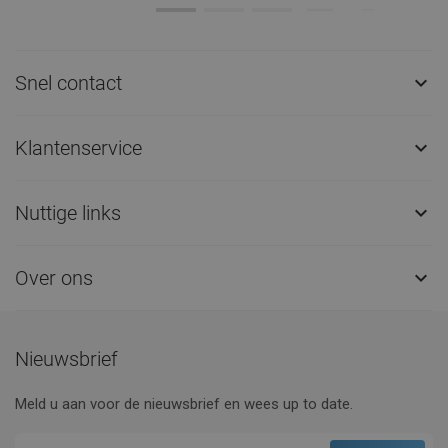
Snel contact

Klantenservice

Nuttige links

Over ons

Nieuwsbrief
Meld u aan voor de nieuwsbrief en wees up to date.