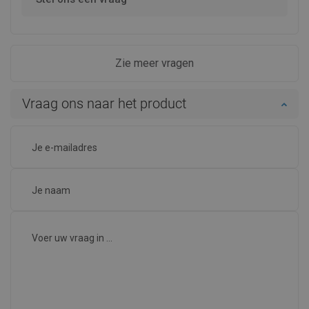
Zie meer vragen
Vraag ons naar het product