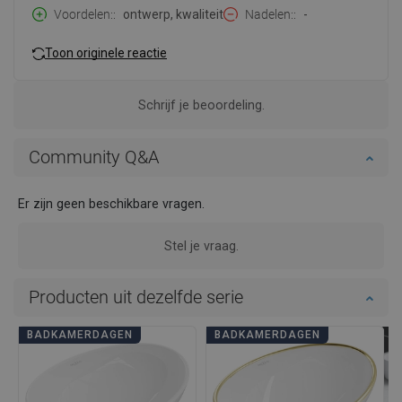
Voordelen:
ontwerp, kwaliteit
Nadelen:
-
Toon originele reactie
Schrijf je beoordeling.
Community Q&A
Er zijn geen beschikbare vragen.
Stel je vraag.
Producten uit dezelfde serie
BADKAMERDAGEN
BADKAMERDAGEN