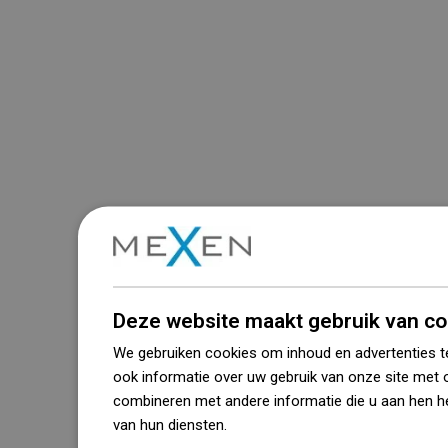
Deze website maakt gebruik van co
We gebruiken cookies om inhoud en advertenties t
ook informatie over uw gebruik van onze site met 
combineren met andere informatie die u aan hen he
van hun diensten.
Dowiedz się więcej