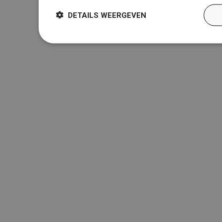
DETAILS WEERGEVEN