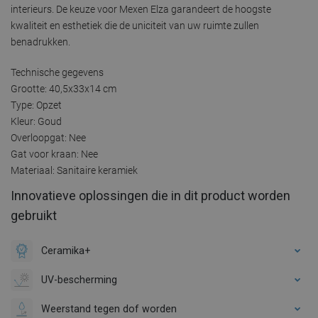
interieurs. De keuze voor Mexen Elza garandeert de hoogste
kwaliteit en esthetiek die de uniciteit van uw ruimte zullen
benadrukken.
Technische gegevens
Grootte: 40,5x33x14 cm
Type: Opzet
Kleur: Goud
Overloopgat: Nee
Gat voor kraan: Nee
Materiaal: Sanitaire keramiek
Innovatieve oplossingen die in dit product worden
gebruikt
Ceramika+
UV-bescherming
Weerstand tegen dof worden