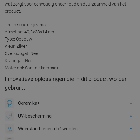
wat zorgt voor eenvoudig onderhoud en duurzaamheid van het
product.
Technische gegevens
Afmeting: 40,5x33x14 cm
Type: Opbouw
Kleur: Zilver
Overloopgat: Nee
Kraangat: Nee
Materiaal: Sanitair keramiek
Innovatieve oplossingen die in dit product worden
gebruikt
Ceramika+
UV-bescherming
Weerstand tegen dof worden