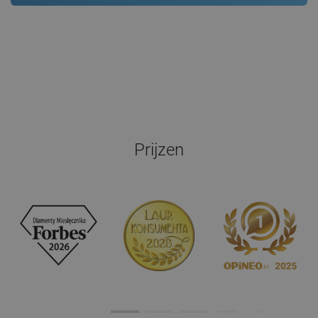
Prijzen