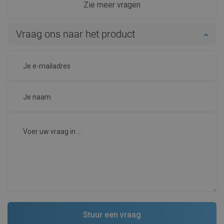
Zie meer vragen
Vraag ons naar het product