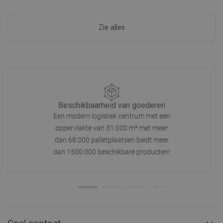
Zie alles
Beschikbaarheid van goederen
Een modern logistiek centrum met een
oppervlakte van 31.000 m² met meer
dan 68.000 palletplaatsen biedt meer
dan 1500.000 beschikbare producten!