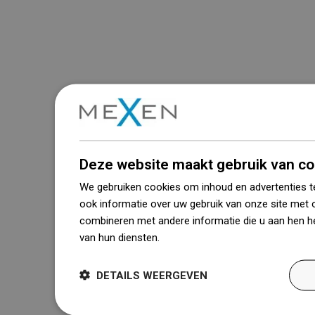
Deze website maakt gebruik van co
We gebruiken cookies om inhoud en advertenties t
ook informatie over uw gebruik van onze site met 
combineren met andere informatie die u aan hen he
van hun diensten.
Dowiedz się więcej
DETAILS WEERGEVEN