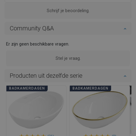
Schrijf je beoordeling.
Community Q&A
Er zijn geen beschikbare vragen.
Stel je vraag.
Producten uit dezelfde serie
BADKAMERDAGEN
BADKAMERDAGEN