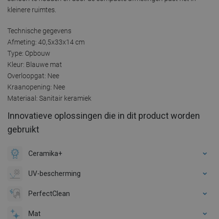
kleinere ruimtes.
Technische gegevens
Afmeting: 40,5x33x14 cm
Type: Opbouw
Kleur: Blauwe mat
Overloopgat: Nee
Kraanopening: Nee
Materiaal: Sanitair keramiek
Innovatieve oplossingen die in dit product worden
gebruikt
Ceramika+
UV-bescherming
PerfectClean
Mat