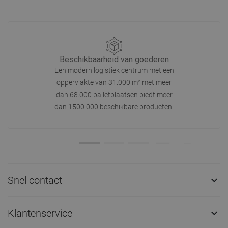
Beschikbaarheid van goederen
Een modern logistiek centrum met een
oppervlakte van 31.000 m² met meer
dan 68.000 palletplaatsen biedt meer
dan 1500.000 beschikbare producten!
Snel contact

Klantenservice
