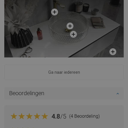
Ga naar iedereen
Beoordelingen
4.8
/5
(4 Beoordeling)