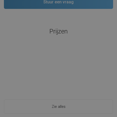
Prijzen
Zie alles