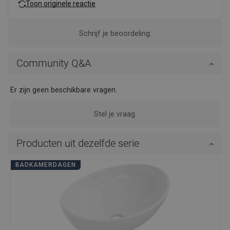
Toon originele reactie
Schrijf je beoordeling.
Community Q&A
Er zijn geen beschikbare vragen.
Stel je vraag.
Producten uit dezelfde serie
BADKAMERDAGEN