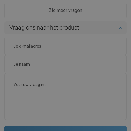
Zie meer vragen
Vraag ons naar het product