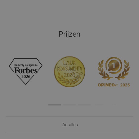
Prijzen
Zie alles