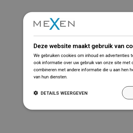
Deze website maakt gebruik van co
We gebruiken cookies om inhoud en advertenties t
ook informatie over uw gebruik van onze site met 
combineren met andere informatie die u aan hen he
van hun diensten.
Dowiedz się więcej
DETAILS WEERGEVEN