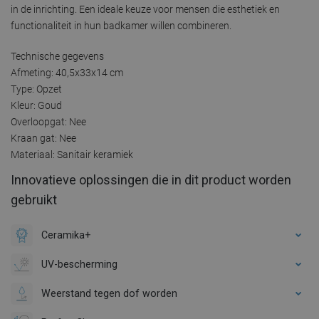
in de inrichting. Een ideale keuze voor mensen die esthetiek en
functionaliteit in hun badkamer willen combineren.
Technische gegevens
Afmeting: 40,5x33x14 cm
Type: Opzet
Kleur: Goud
Overloopgat: Nee
Kraan gat: Nee
Materiaal: Sanitair keramiek
Innovatieve oplossingen die in dit product worden
gebruikt
Ceramika+
UV-bescherming
Weerstand tegen dof worden