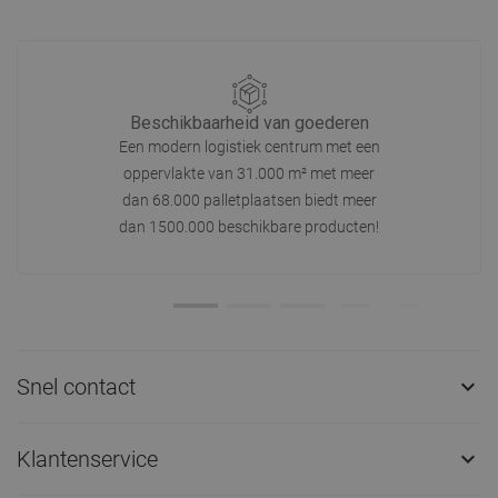
Beschikbaarheid van goederen
Een modern logistiek centrum met een
oppervlakte van 31.000 m² met meer
dan 68.000 palletplaatsen biedt meer
dan 1500.000 beschikbare producten!
Snel contact

Klantenservice
