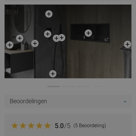
Beoordelingen
5.0
/5
(5 Beoordeling)