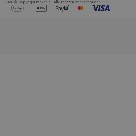
2026 © Copyright mexen.nl. Alle rechten voorbehouden.