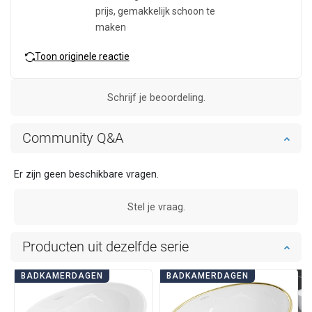
prijs, gemakkelijk schoon te
maken
Toon originele reactie
Schrijf je beoordeling.
Community Q&A
Er zijn geen beschikbare vragen.
Stel je vraag.
Producten uit dezelfde serie
BADKAMERDAGEN
BADKAMERDAGEN