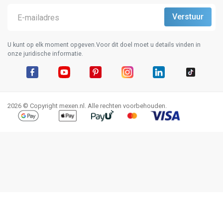
U kunt op elk moment opgeven.Voor dit doel moet u details vinden in
onze juridische informatie.
Facebook
YouTube
Pinterest
Instagram
LinkedIn
TikTok
2026 © Copyright mexen.nl. Alle rechten voorbehouden.