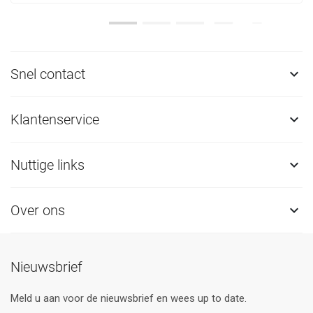
Snel contact

Klantenservice

Nuttige links

Over ons

Nieuwsbrief
Meld u aan voor de nieuwsbrief en wees up to date.