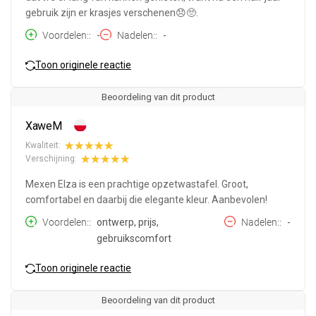
gebruik zijn er krasjes verschenen😞🥺.
Voordelen:
-
Nadelen:
-
Toon originele reactie
Beoordeling van dit product
XaweM
Kwaliteit:
Verschijning:
Mexen Elza is een prachtige opzetwastafel. Groot,
comfortabel en daarbij die elegante kleur. Aanbevolen!
Voordelen:
ontwerp, prijs,
Nadelen:
-
gebruikscomfort
Toon originele reactie
Beoordeling van dit product