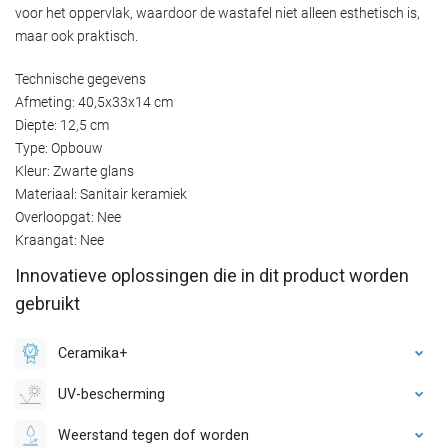
voor het oppervlak, waardoor de wastafel niet alleen esthetisch is,
maar ook praktisch.
Technische gegevens
Afmeting: 40,5x33x14 cm
Diepte: 12,5 cm
Type: Opbouw
Kleur: Zwarte glans
Materiaal: Sanitair keramiek
Overloopgat: Nee
Kraangat: Nee
Innovatieve oplossingen die in dit product worden
gebruikt
Ceramika+
UV-bescherming
Weerstand tegen dof worden