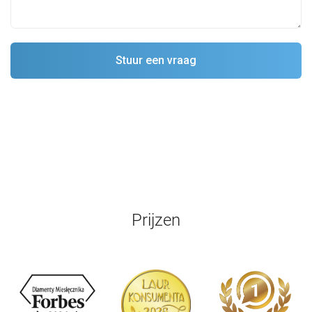
Prijzen