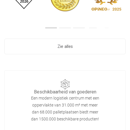
Zie alles
Beschikbaarheid van goederen
Een modern logistiek centrum met een
oppervlakte van 31.000 m² met meer
dan 68.000 palletplaatsen biedt meer
dan 1500.000 beschikbare producten!