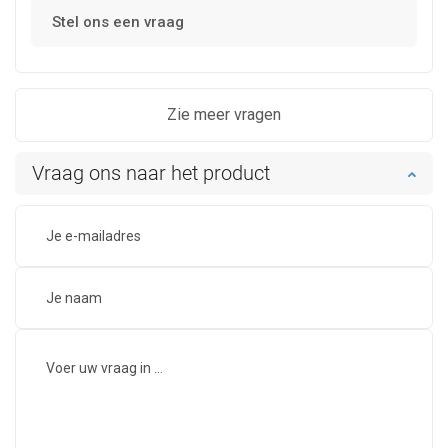
Stel ons een vraag
Zie meer vragen
Vraag ons naar het product