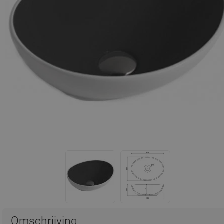
Omschrijving