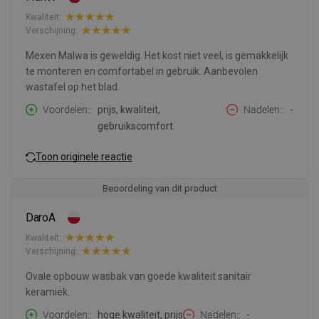
Kwaliteit:
Verschijning:
Mexen Malwa is geweldig. Het kost niet veel, is gemakkelijk
te monteren en comfortabel in gebruik. Aanbevolen
wastafel op het blad.
Voordelen:
prijs, kwaliteit,
Nadelen:
-
gebruikscomfort
Toon originele reactie
Beoordeling van dit product
DaroA
Kwaliteit:
Verschijning:
Ovale opbouw wasbak van goede kwaliteit sanitair
keramiek.
Voordelen:
hoge kwaliteit, prijs
Nadelen:
-