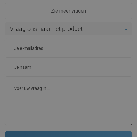
Zie meer vragen
Vraag ons naar het product