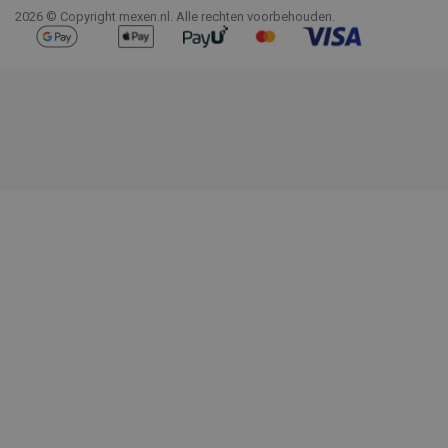
2026 © Copyright mexen.nl. Alle rechten voorbehouden.