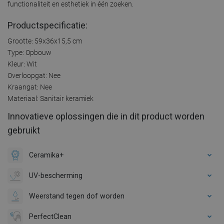
functionaliteit en esthetiek in één zoeken.
Productspecificatie:
Grootte: 59x36x15,5 cm
Type: Opbouw
Kleur: Wit
Overloopgat: Nee
Kraangat: Nee
Materiaal: Sanitair keramiek
Innovatieve oplossingen die in dit product worden
gebruikt
Ceramika+
UV-bescherming
Weerstand tegen dof worden
PerfectClean