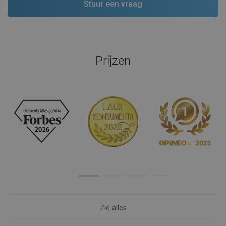
Prijzen
Zie alles