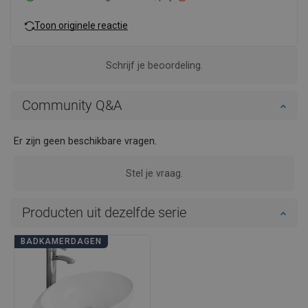
Toon originele reactie
Schrijf je beoordeling.
Community Q&A
Er zijn geen beschikbare vragen.
Stel je vraag.
Producten uit dezelfde serie
BADKAMERDAGEN