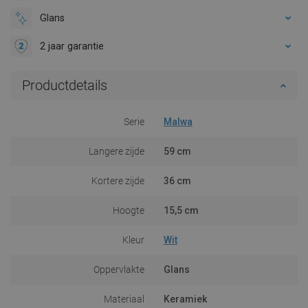
Glans
2 jaar garantie
Productdetails
Serie
Malwa
Langere zijde
59 cm
Kortere zijde
36 cm
Hoogte
15,5 cm
Kleur
Wit
Oppervlakte
Glans
Materiaal
Keramiek