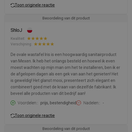
Toon originele reactie
Beoordeling van dit product
ShloJ
Kwaliteit:
Verschijning:
De ovale wastafel Iris is een hoogwaardig sanitairproduct
van Mexen. Ik heb het onlangs besteld en hoewel ik even
moest wachten op mijn man om het te installeren, ben ik er
de afgelopen dagen als een gek van aan het genieten! Het
is geweldig! Het glanst mooi, presenteert zich elegant en
combineert goed met de kraan van dezelfde fabrikant. Ik
beveel alle producten van dit bedrijf aan!
Voordelen:
prijs, bestendigheid
Nadelen:
-
Toon originele reactie
Beoordeling van dit product