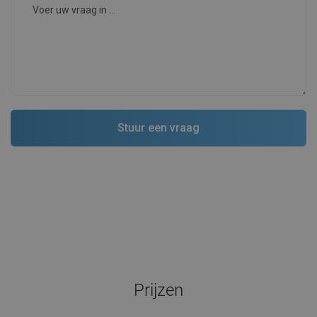
Prijzen