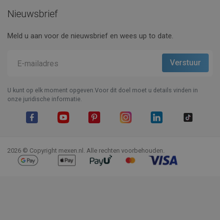
Nieuwsbrief
Meld u aan voor de nieuwsbrief en wees up to date.
U kunt op elk moment opgeven.Voor dit doel moet u details vinden in
onze juridische informatie.
Facebook
YouTube
Pinterest
Instagram
LinkedIn
TikTok
2026 © Copyright mexen.nl. Alle rechten voorbehouden.