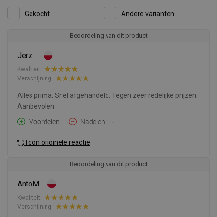
Gekocht
Andere varianten
Beoordeling van dit product
Jerz .
Kwaliteit:
Verschijning:
Alles prima. Snel afgehandeld. Tegen zeer redelijke prijzen.
Aanbevolen
Voordelen:
-
Nadelen:
-
Toon originele reactie
Beoordeling van dit product
AntoM
Kwaliteit:
Verschijning: