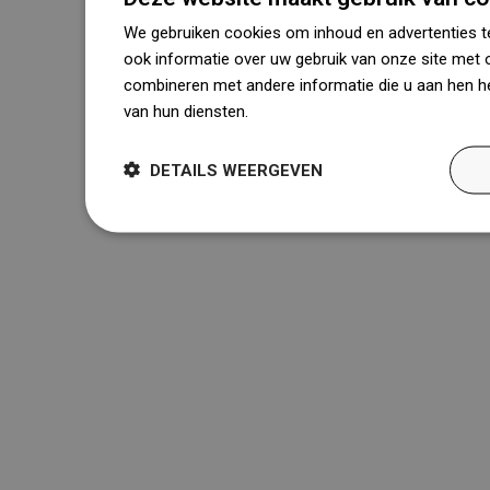
We gebruiken cookies om inhoud en advertenties t
ook informatie over uw gebruik van onze site met 
combineren met andere informatie die u aan hen he
van hun diensten.
Dowiedz się więcej
DETAILS WEERGEVEN