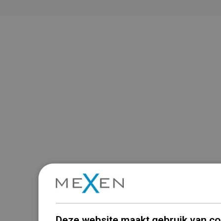
Deze website maakt gebruik van co