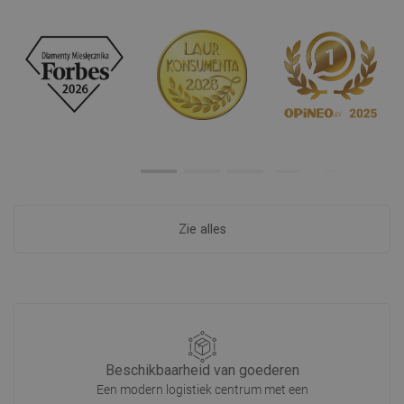
Zie alles
Beschikbaarheid van goederen
Een modern logistiek centrum met een