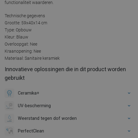
functionaliteit waarderen.
Technische gegevens
Grootte: 59x40x14 cm
Type: Opbouw
Kleur: Blauw
Overloopgat: Nee
Kraanopening: Nee
Materiaal: Sanitaire keramiek
Innovatieve oplossingen die in dit product worden
gebruikt
Ceramika+
UV-bescherming
Weerstand tegen dof worden
PerfectClean