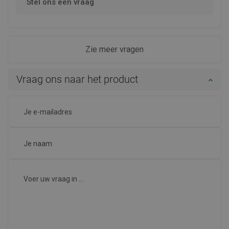
Stel ons een vraag
Zie meer vragen
Vraag ons naar het product