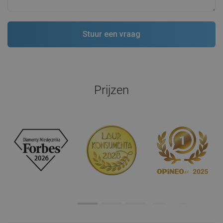
Prijzen