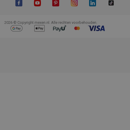
Facebook
YouTube
Pinterest
Instagram
LinkedIn
TikTok
2026 © Copyright mexen.nl. Alle rechten voorbehouden.