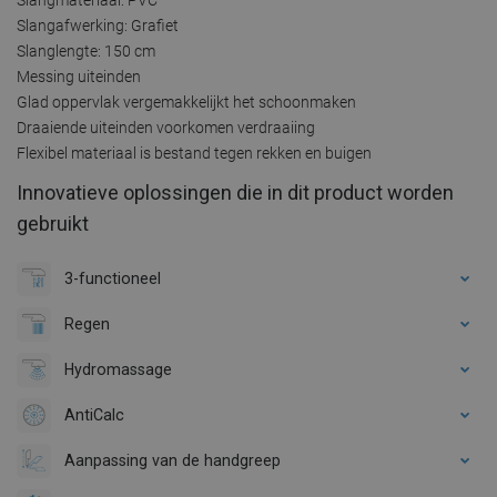
Slangafwerking: Grafiet
Slanglengte: 150 cm
Messing uiteinden
Glad oppervlak vergemakkelijkt het schoonmaken
Draaiende uiteinden voorkomen verdraaiing
Flexibel materiaal is bestand tegen rekken en buigen
Innovatieve oplossingen die in dit product worden
gebruikt
3-functioneel
Regen
Hydromassage
AntiCalc
Aanpassing van de handgreep