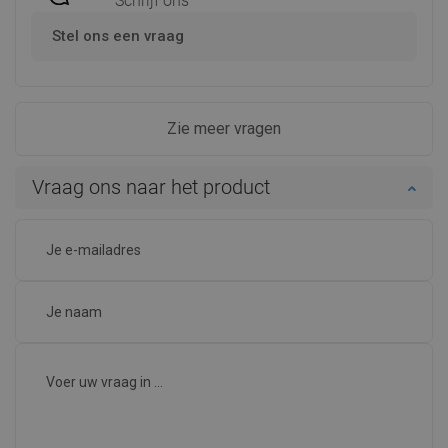
Schrijf ons
Stel ons een vraag
Zie meer vragen
Vraag ons naar het product