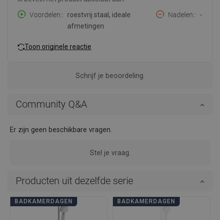
Voordelen:
roestvrij staal, ideale
Nadelen:
-
afmetingen
Toon originele reactie
Schrijf je beoordeling.
Community Q&A
Er zijn geen beschikbare vragen.
Stel je vraag.
Producten uit dezelfde serie
BADKAMERDAGEN
BADKAMERDAGEN