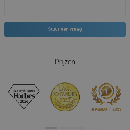
Prijzen