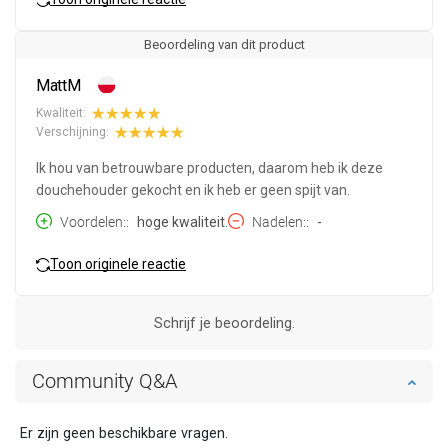
Beoordeling van dit product
MattM
Kwaliteit:
Verschijning:
Ik hou van betrouwbare producten, daarom heb ik deze
douchehouder gekocht en ik heb er geen spijt van.
Voordelen:
hoge kwaliteit.
Nadelen:
-
Toon originele reactie
Schrijf je beoordeling.
Community Q&A
Er zijn geen beschikbare vragen.