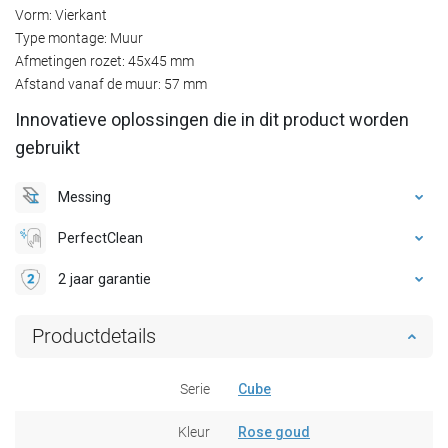
Vorm: Vierkant
Type montage: Muur
Afmetingen rozet: 45x45 mm
Afstand vanaf de muur: 57 mm
Innovatieve oplossingen die in dit product worden
gebruikt
Messing
PerfectClean
2 jaar garantie
Productdetails
Serie
Cube
Kleur
Rose goud