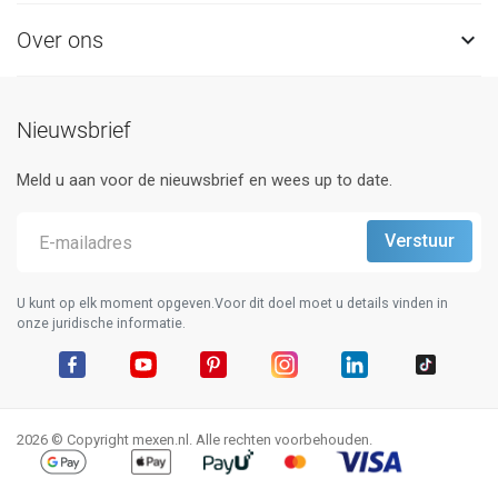
Over ons

Nieuwsbrief
Meld u aan voor de nieuwsbrief en wees up to date.
U kunt op elk moment opgeven.Voor dit doel moet u details vinden in
onze juridische informatie.
Facebook
YouTube
Pinterest
Instagram
LinkedIn
TikTok
2026 © Copyright mexen.nl. Alle rechten voorbehouden.