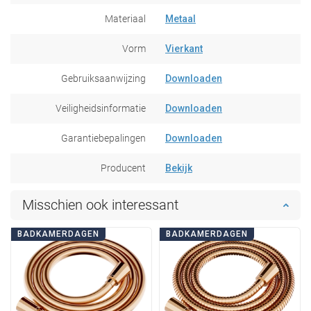
Materiaal
Metaal
Vorm
Vierkant
Gebruiksaanwijzing
Downloaden
Veiligheidsinformatie
Downloaden
Garantiebepalingen
Downloaden
Producent
Bekijk
Misschien ook interessant
BADKAMERDAGEN
BADKAMERDAGEN