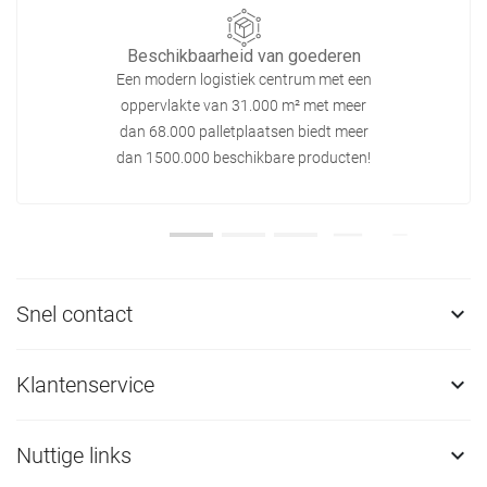
Beschikbaarheid van goederen
Een modern logistiek centrum met een
oppervlakte van 31.000 m² met meer
dan 68.000 palletplaatsen biedt meer
dan 1500.000 beschikbare producten!
Snel contact

Klantenservice

Nuttige links
