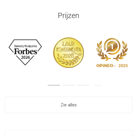
Prijzen
Zie alles