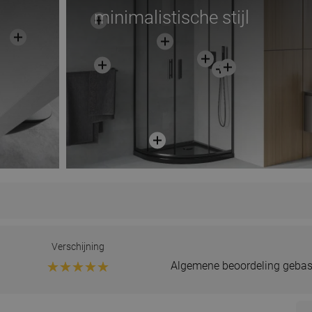
minimalistische stijl
Verschijning
Algemene beoordeling gebas