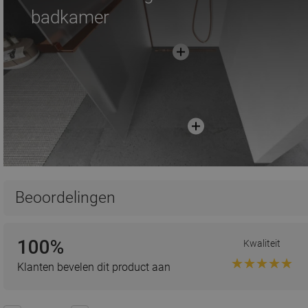
badkamer
Beoordelingen
100%
Kwaliteit
Klanten bevelen dit product aan