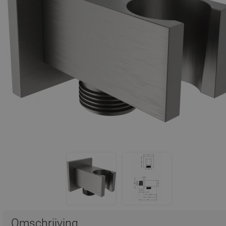
Omschrijving