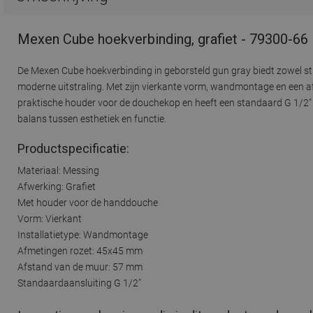
Mexen Cube hoekverbinding, grafiet - 79300-66
De Mexen Cube hoekverbinding in geborsteld gun gray biedt zowel st
moderne uitstraling. Met zijn vierkante vorm, wandmontage en een a
praktische houder voor de douchekop en heeft een standaard G 1/2" 
balans tussen esthetiek en functie.
Productspecificatie:
Materiaal: Messing
Afwerking: Grafiet
Met houder voor de handdouche
Vorm: Vierkant
Installatietype: Wandmontage
Afmetingen rozet: 45x45 mm
Afstand van de muur: 57 mm
Standaardaansluiting G 1/2"