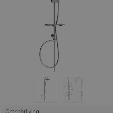
Omschrijving