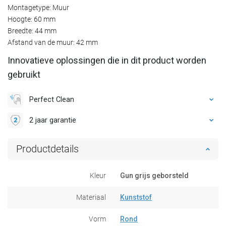
Montagetype: Muur
Hoogte: 60 mm
Breedte: 44 mm
Afstand van de muur: 42 mm
Innovatieve oplossingen die in dit product worden
gebruikt
Perfect Clean
2 jaar garantie
Productdetails
Kleur
Gun grijs geborsteld
Materiaal
Kunststof
Vorm
Rond