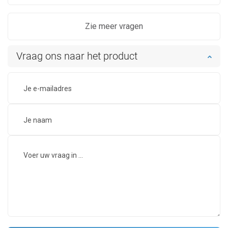
Zie meer vragen
Vraag ons naar het product