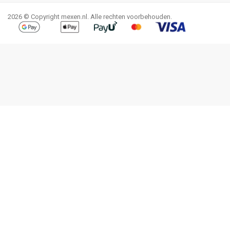
2026 © Copyright mexen.nl. Alle rechten voorbehouden.