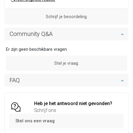
Schrijf je beoordeling.
Community Q&A
Er zijn geen beschikbare vragen.
Stel je vraag.
FAQ
Heb je het antwoord niet gevonden?
Schrijf ons
Stel ons een vraag