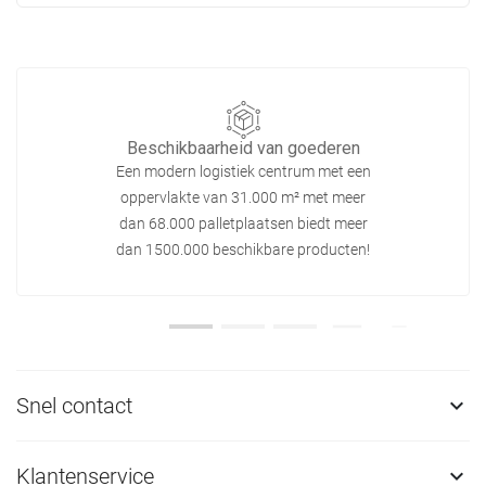
Beschikbaarheid van goederen
Een modern logistiek centrum met een
oppervlakte van 31.000 m² met meer
dan 68.000 palletplaatsen biedt meer
dan 1500.000 beschikbare producten!
Snel contact

Klantenservice
