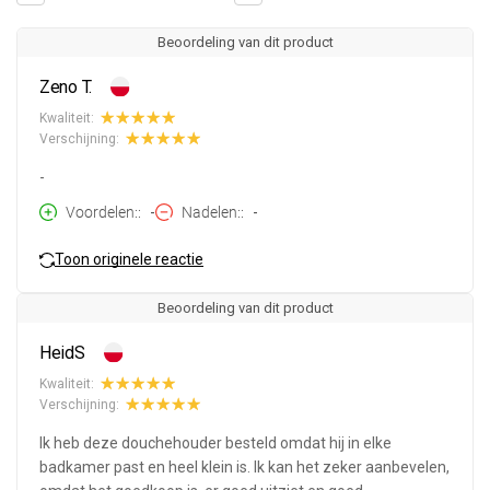
Beoordeling van dit product
Zeno T.
Kwaliteit:
Verschijning:
-
Voordelen:
-
Nadelen:
-
Toon originele reactie
Beoordeling van dit product
HeidS
Kwaliteit:
Verschijning:
Ik heb deze douchehouder besteld omdat hij in elke
badkamer past en heel klein is. Ik kan het zeker aanbevelen,