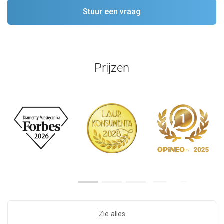
Prijzen
Zie alles