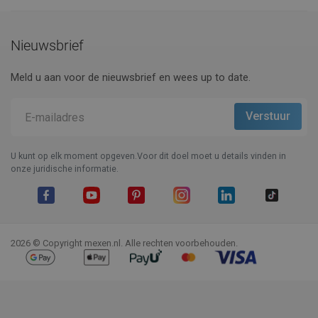
Nieuwsbrief
Meld u aan voor de nieuwsbrief en wees up to date.
U kunt op elk moment opgeven.Voor dit doel moet u details vinden in
onze juridische informatie.
Facebook
YouTube
Pinterest
Instagram
LinkedIn
TikTok
2026 © Copyright mexen.nl. Alle rechten voorbehouden.