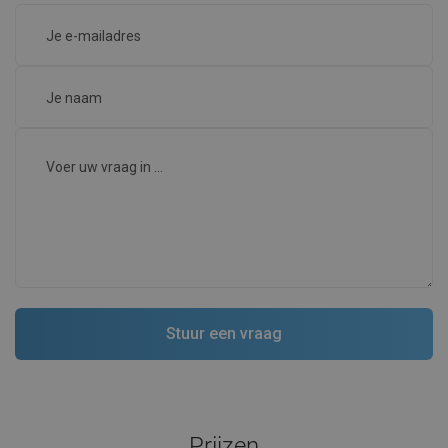
Prijzen