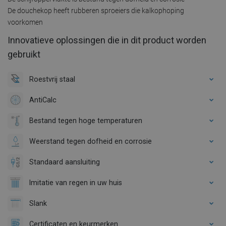
De douchekop heeft rubberen sproeiers die kalkophoping
voorkomen
Innovatieve oplossingen die in dit product worden
gebruikt
Roestvrij staal
AntiCalc
Bestand tegen hoge temperaturen
Weerstand tegen dofheid en corrosie
Standaard aansluiting
Imitatie van regen in uw huis
Slank
Certificaten en keurmerken