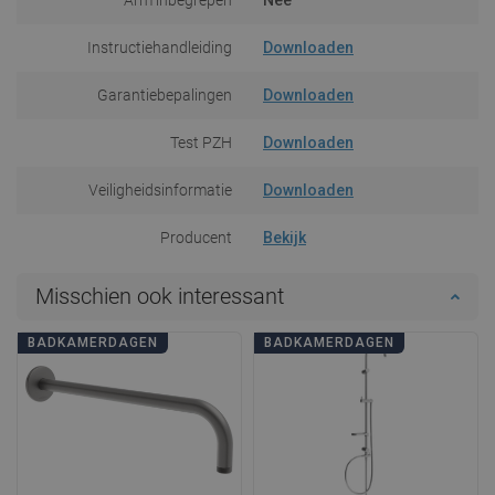
Instructiehandleiding
Downloaden
Garantiebepalingen
Downloaden
Test PZH
Downloaden
Veiligheidsinformatie
Downloaden
Producent
Bekijk
Misschien ook interessant
BADKAMERDAGEN
BADKAMERDAGEN