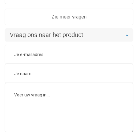
Zie meer vragen
Vraag ons naar het product