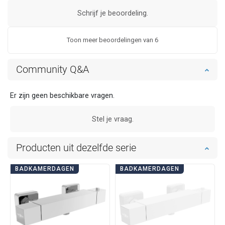
Schrijf je beoordeling.
Toon meer beoordelingen van 6
Community Q&A
Er zijn geen beschikbare vragen.
Stel je vraag.
Producten uit dezelfde serie
BADKAMERDAGEN
BADKAMERDAGEN