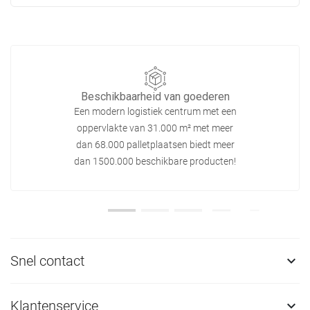
Beschikbaarheid van goederen
Een modern logistiek centrum met een
oppervlakte van 31.000 m² met meer
dan 68.000 palletplaatsen biedt meer
dan 1500.000 beschikbare producten!
Snel contact

Klantenservice
