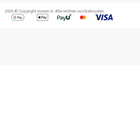
2026 © Copyright mexen.nl. Alle rechten voorbehouden.