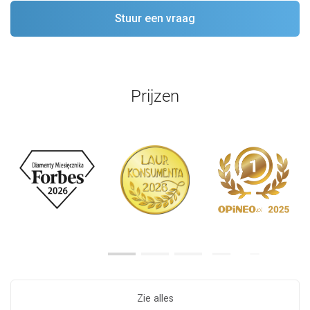
Prijzen
Zie alles