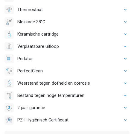
Thermostaat
Blokkade 38°C
Keramische cartridge
Verplaatsbare uitloop
Perlator
PerfectClean
Weerstand tegen dofheid en corrosie
Bestand tegen hoge temperaturen
2 jaar garantie
PZH Hygiënisch Certificaat