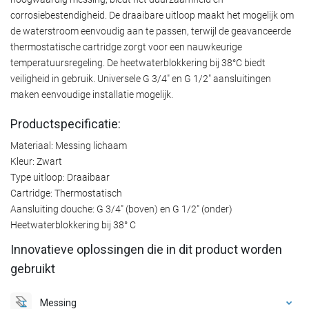
corrosiebestendigheid. De draaibare uitloop maakt het mogelijk om
de waterstroom eenvoudig aan te passen, terwijl de geavanceerde
thermostatische cartridge zorgt voor een nauwkeurige
temperatuursregeling. De heetwaterblokkering bij 38°C biedt
veiligheid in gebruik. Universele G 3/4" en G 1/2" aansluitingen
maken eenvoudige installatie mogelijk.
Productspecificatie:
Materiaal: Messing lichaam
Kleur: Zwart
Type uitloop: Draaibaar
Cartridge: Thermostatisch
Aansluiting douche: G 3/4" (boven) en G 1/2" (onder)
Heetwaterblokkering bij 38° C
Innovatieve oplossingen die in dit product worden
gebruikt
Messing