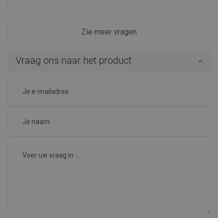
Zie meer vragen
Vraag ons naar het product