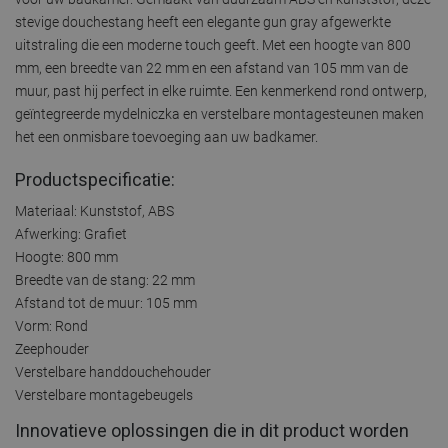
stevige douchestang heeft een elegante gun gray afgewerkte
uitstraling die een moderne touch geeft. Met een hoogte van 800
mm, een breedte van 22 mm en een afstand van 105 mm van de
muur, past hij perfect in elke ruimte. Een kenmerkend rond ontwerp,
geïntegreerde mydelniczka en verstelbare montagesteunen maken
het een onmisbare toevoeging aan uw badkamer.
Productspecificatie:
Materiaal: Kunststof, ABS
Afwerking: Grafiet
Hoogte: 800 mm
Breedte van de stang: 22 mm
Afstand tot de muur: 105 mm
Vorm: Rond
Zeephouder
Verstelbare handdouchehouder
Verstelbare montagebeugels
Innovatieve oplossingen die in dit product worden