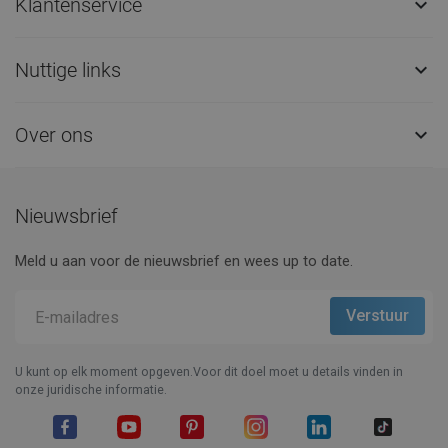
Klantenservice

Nuttige links

Over ons

Nieuwsbrief
Meld u aan voor de nieuwsbrief en wees up to date.
U kunt op elk moment opgeven.Voor dit doel moet u details vinden in
onze juridische informatie.