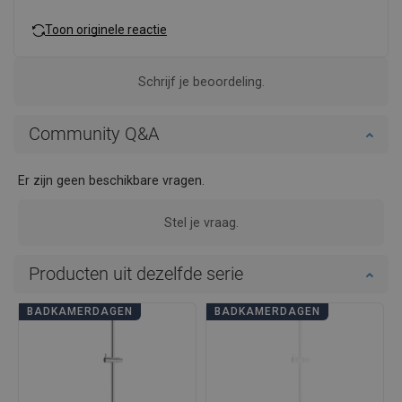
Toon originele reactie
Schrijf je beoordeling.
Community Q&A
Er zijn geen beschikbare vragen.
Stel je vraag.
Producten uit dezelfde serie
BADKAMERDAGEN
BADKAMERDAGEN