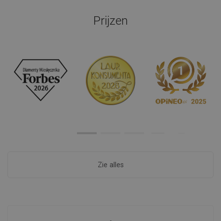
Prijzen
Zie alles