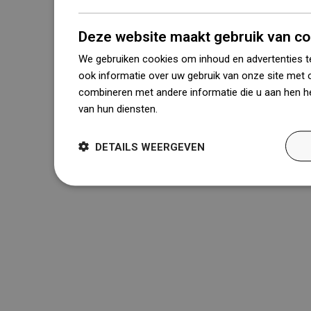
Deze website maakt gebruik van co
We gebruiken cookies om inhoud en advertenties t
ook informatie over uw gebruik van onze site met 
combineren met andere informatie die u aan hen he
van hun diensten.
Dowiedz się więcej
DETAILS WEERGEVEN