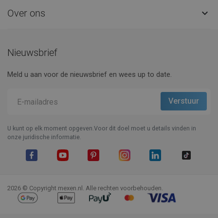
Over ons

Nieuwsbrief
Meld u aan voor de nieuwsbrief en wees up to date.
U kunt op elk moment opgeven.Voor dit doel moet u details vinden in
onze juridische informatie.
Facebook
YouTube
Pinterest
Instagram
LinkedIn
TikTok
2026 © Copyright mexen.nl. Alle rechten voorbehouden.