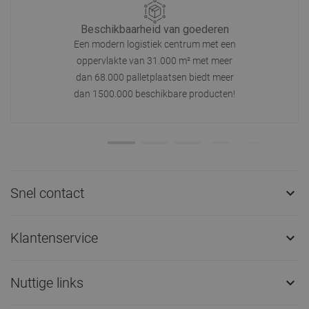
Beschikbaarheid van goederen
Een modern logistiek centrum met een
oppervlakte van 31.000 m² met meer
dan 68.000 palletplaatsen biedt meer
dan 1500.000 beschikbare producten!
Snel contact

Klantenservice

Nuttige links
