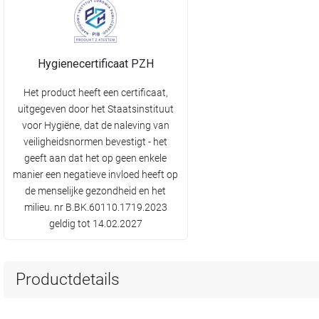
Hygienecertificaat PZH
Het product heeft een certificaat,
uitgegeven door het Staatsinstituut
voor Hygiëne, dat de naleving van
veiligheidsnormen bevestigt - het
geeft aan dat het op geen enkele
manier een negatieve invloed heeft op
de menselijke gezondheid en het
milieu. nr B.BK.60110.1719.2023
geldig tot 14.02.2027
Productdetails