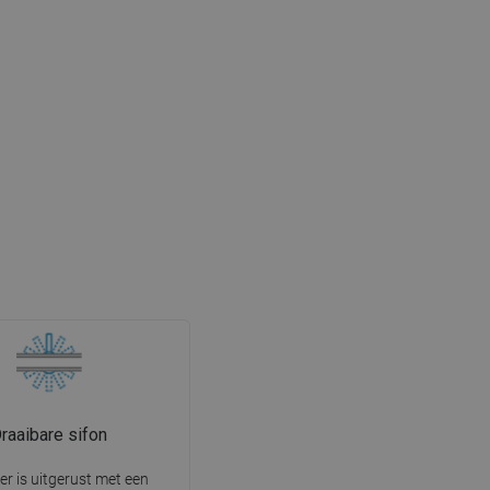
raaibare sifon
er is uitgerust met een