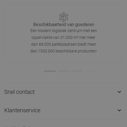
Beschikbaarheid van goederen
Een modern logistiek centrum met een
oppervlakte van 31.000 m² met meer
dan 68.000 palletplaatsen biedt meer
dan 1500.000 beschikbare producten!
Snel contact

Klantenservice
