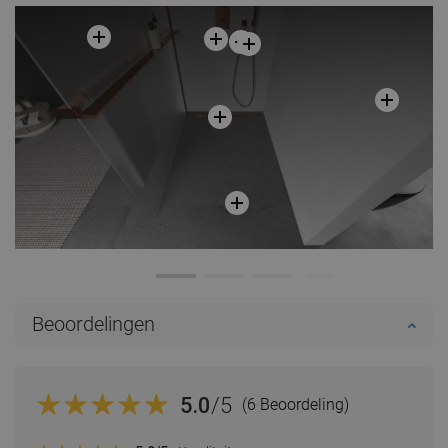
Beoordelingen
5.0
/5
(6 Beoordeling)