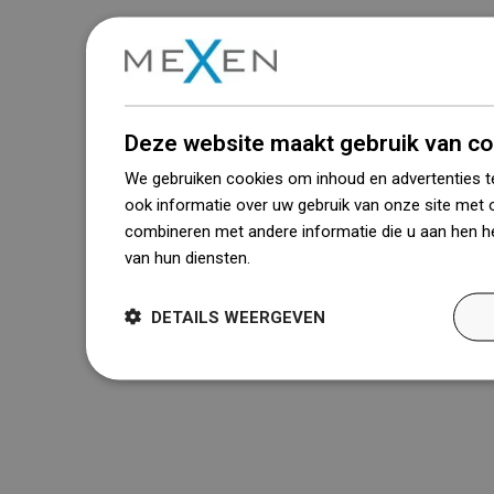
Deze website maakt gebruik van co
We gebruiken cookies om inhoud en advertenties t
ook informatie over uw gebruik van onze site met 
combineren met andere informatie die u aan hen he
van hun diensten.
Dowiedz się więcej
DETAILS WEERGEVEN