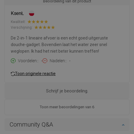
Beoordeling van dit product
KsenŁ
Kwaliteit:
Verschijning:
De 2-in-1 lineaire afvoer is een echt goed uitgeruste
douche-gadget. Bovendien laat het water zeer snel
weglopen. Ik had het niet beter kunnen treffen!
Voordelen:
-
Nadelen:
-
Toon originele reactie
Schrijf je beoordeling.
Toon meer beoordelingen van 6
Community Q&A