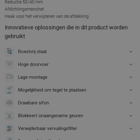
Reductie 50/40 mm
Afdichtingsmanchet
Haak voor het verwijderen van de afdekking
Innovatieve oplossingen die in dit product worden
gebruikt
Roestvrij staal
Hoge doorvoer
Lage montage
Mogelijkheid om tegel te plaatsen
Draaibare sifon
Blokkeert onaangename geuren
Verwijderbaar vervuilingsfilter