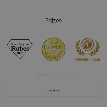
Prijzen
Zie alles