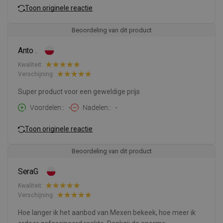
Toon originele reactie
Beoordeling van dit product
Anto .
Kwaliteit:
Verschijning:
Super product voor een geweldige prijs
Voordelen:
-
Nadelen:
-
Toon originele reactie
Beoordeling van dit product
SeraG
Kwaliteit:
Verschijning:
Hoe langer ik het aanbod van Mexen bekeek, hoe meer ik