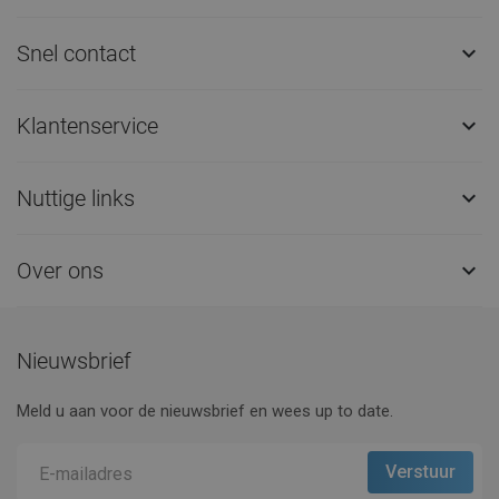
Snel contact

Klantenservice

Nuttige links

Over ons

Nieuwsbrief
Meld u aan voor de nieuwsbrief en wees up to date.