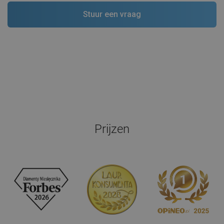
Prijzen