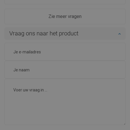
Zie meer vragen
Vraag ons naar het product