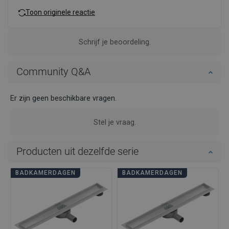
Toon originele reactie
Schrijf je beoordeling.
Community Q&A
Er zijn geen beschikbare vragen.
Stel je vraag.
Producten uit dezelfde serie
BADKAMERDAGEN
BADKAMERDAGEN