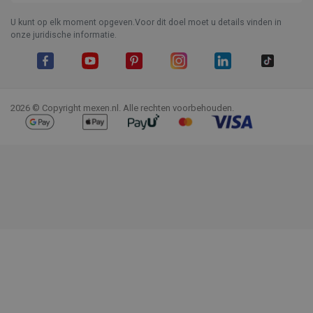
U kunt op elk moment opgeven.Voor dit doel moet u details vinden in
onze juridische informatie.
Facebook
YouTube
Pinterest
Instagram
LinkedIn
TikTok
2026 © Copyright mexen.nl. Alle rechten voorbehouden.