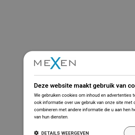
Deze website maakt gebruik van co
We gebruiken cookies om inhoud en advertenties t
ook informatie over uw gebruik van onze site met 
combineren met andere informatie die u aan hen he
van hun diensten.
Dowiedz się więcej
DETAILS WEERGEVEN