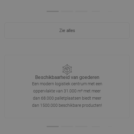
Zie alles
Beschikbaarheid van goederen
Een modern logistiek centrum met een
oppervlakte van 31.000 m² met meer
dan 68.000 palletplaatsen biedt meer
dan 1500.000 beschikbare producten!