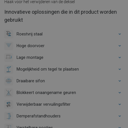
Haak voor het verwijderen van de deksel
Innovatieve oplossingen die in dit product worden
gebruikt
Roestvrij staal
Hoge doorvoer
Lage montage
Mogelijkheid om tegel te plaatsen
Draaibare sifon
Blokkeert onaangename geuren
Verwijderbaar vervuilingsfilter
Demperafstandhouders
Verstelbare pootjes