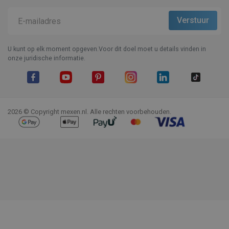
U kunt op elk moment opgeven.Voor dit doel moet u details vinden in
onze juridische informatie.
Facebook
YouTube
Pinterest
Instagram
LinkedIn
TikTok
2026 © Copyright mexen.nl. Alle rechten voorbehouden.