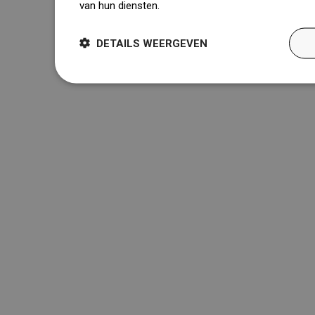
van hun diensten.
Dowiedz się więcej
DETAILS WEERGEVEN