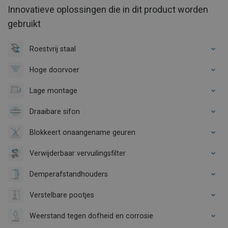
Innovatieve oplossingen die in dit product worden
gebruikt
Roestvrij staal
Hoge doorvoer
Lage montage
Draaibare sifon
Blokkeert onaangename geuren
Verwijderbaar vervuilingsfilter
Demperafstandhouders
Verstelbare pootjes
Weerstand tegen dofheid en corrosie