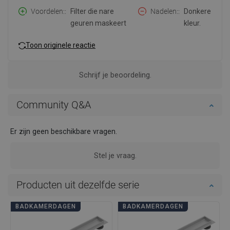
Voordelen:
Filter die nare
Nadelen:
Donkere
geuren maskeert
kleur.
Toon originele reactie
Schrijf je beoordeling.
Community Q&A
Er zijn geen beschikbare vragen.
Stel je vraag.
Producten uit dezelfde serie
BADKAMERDAGEN
BADKAMERDAGEN