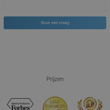
Prijzen