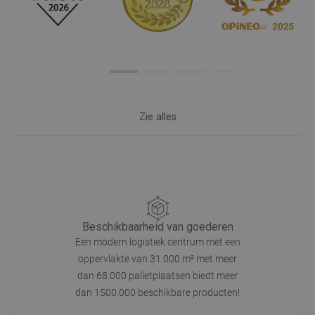
Zie alles
Beschikbaarheid van goederen
Een modern logistiek centrum met een
oppervlakte van 31.000 m² met meer
dan 68.000 palletplaatsen biedt meer
dan 1500.000 beschikbare producten!