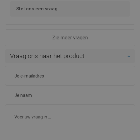
Stel ons een vraag
Zie meer vragen
Vraag ons naar het product