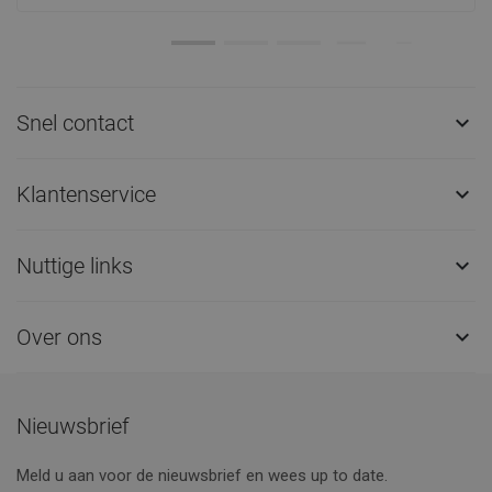
Snel contact

Klantenservice

Nuttige links

Over ons

Nieuwsbrief
Meld u aan voor de nieuwsbrief en wees up to date.