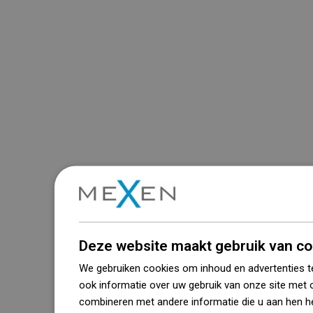
Deze website maakt gebruik van co
We gebruiken cookies om inhoud en advertenties t
ook informatie over uw gebruik van onze site met 
combineren met andere informatie die u aan hen he