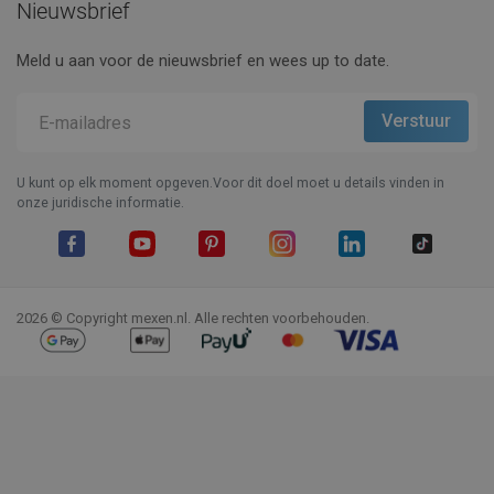
Nieuwsbrief
Meld u aan voor de nieuwsbrief en wees up to date.
U kunt op elk moment opgeven.Voor dit doel moet u details vinden in
onze juridische informatie.
Facebook
YouTube
Pinterest
Instagram
LinkedIn
TikTok
2026 © Copyright mexen.nl. Alle rechten voorbehouden.